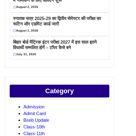
में नामांकन के लिए आवेदन शुरू
August 2, 2026
स्नातक सत्र 2025-29 का द्वितीय सेमेस्टर की परीक्षा का
रूटिन और एडमिट कार्ड जारी
August 1, 2026
बिहार बोर्ड मैट्रिक इंटर परीक्षा 2027 में इस साल इतने
विधार्थी सम्मलित होगें – टॉपर कैसे बने
July 31, 2026
Category
Admission
Admit Card
Bseb Update
Class-10th
Class-11th