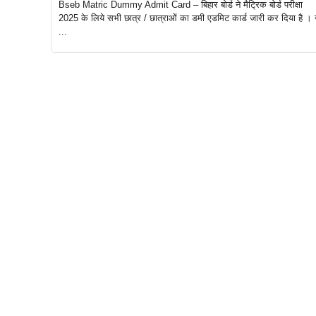
Bseb Matric Dummy Admit Card – बिहार बोर्ड ने मैट्रिक बोर्ड परीक्षा
2025 के लिये सभी छात्र / छात्राओं का डमी एडमिट कार्ड जारी कर दिया है । 
...