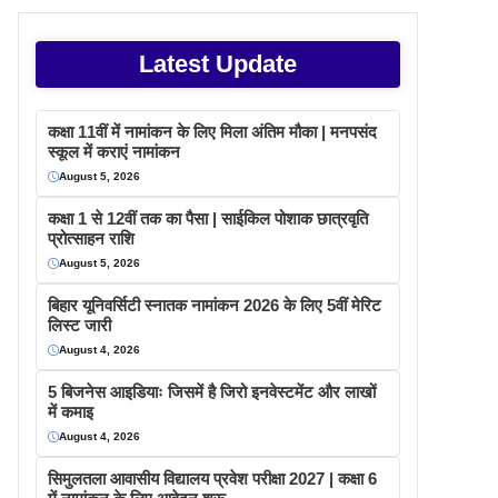
Latest Update
कक्षा 11वीं में नामांकन के लिए मिला अंतिम मौका | मनपसंद
स्कूल में कराएं नामांकन
August 5, 2026
कक्षा 1 से 12वीं तक का पैसा | साईकिल पोशाक छात्रवृति
प्रोत्साहन राशि
August 5, 2026
बिहार यूनिवर्सिटी स्नातक नामांकन 2026 के लिए 5वीं मेरिट
लिस्ट जारी
August 4, 2026
5 बिजनेस आइडियाः जिसमें है जिरो इनवेस्टमेंट और लाखों
में कमाइ
August 4, 2026
सिमुलतला आवासीय विद्यालय प्रवेश परीक्षा 2027 | कक्षा 6