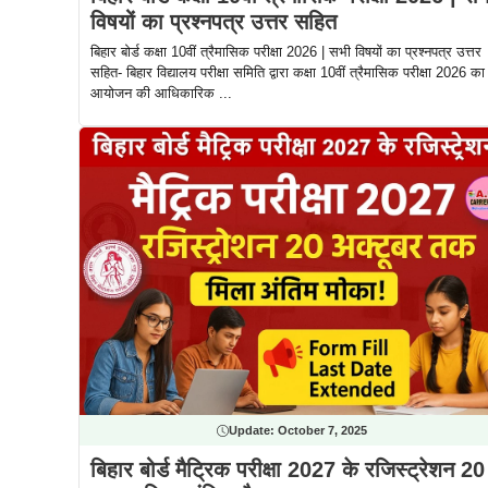
विषयों का प्रश्नपत्र उत्तर सहित
बिहार बोर्ड कक्षा 10वीं त्रैमासिक परीक्षा 2026 | सभी विषयों का प्रश्नपत्र उत्तर
सहित- बिहार विद्यालय परीक्षा समिति द्वारा कक्षा 10वीं त्रैमासिक परीक्षा 2026 का
आयोजन की आधिकारिक ...
Update:
October 7, 2025
बिहार बोर्ड मैट्रिक परीक्षा 2027 के रजिस्ट्रेशन 20