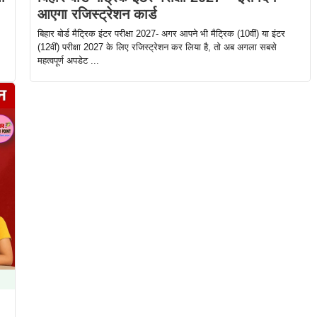
आएगा रजिस्ट्रेशन कार्ड
बिहार बोर्ड मैट्रिक इंटर परीक्षा 2027- अगर आपने भी मैट्रिक (10वीं) या इंटर
(12वीं) परीक्षा 2027 के लिए रजिस्ट्रेशन कर लिया है, तो अब अगला सबसे
महत्वपूर्ण अपडेट ...