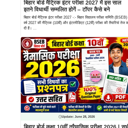
बिहार बोर्ड मैट्रिक इंटर परीक्षा 2027 में इस साल
इतने विधार्थी सम्मलित होगें – टॉपर कैसे बने
बिहार बोर्ड मैट्रिक इंटर परीक्षा 2027 -:- बिहार विद्यालय परीक्षा समिति (BSEB) 
वर्ष 2027 की मैट्रिक (10वीं) और इंटरमीडिएट (12वीं) परीक्षा की तैयारियां तेज 
दी हैं। ...
Update:
June 28, 2026
बिहार बोर्ड कक्षा 10वीं त्रैमासिक परीक्षा 2026 | सभ