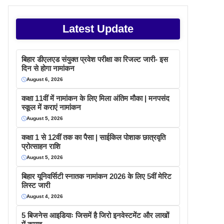
Latest Update
बिहार डीएलएड संयुक्त प्रवेश परीक्षा का रिजल्ट जारी- इस
दिन से होगा नामांकन
August 6, 2026
कक्षा 11वीं में नामांकन के लिए मिला अंतिम मौका | मनपसंद
स्कूल में कराएं नामांकन
August 5, 2026
कक्षा 1 से 12वीं तक का पैसा | साईकिल पोशाक छात्रवृति
प्रोत्साहन राशि
August 5, 2026
बिहार यूनिवर्सिटी स्नातक नामांकन 2026 के लिए 5वीं मेरिट
लिस्ट जारी
August 4, 2026
5 बिजनेस आइडियाः जिसमें है जिरो इनवेस्टमेंट और लाखों