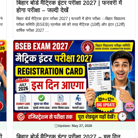
बिहार बोर्ड मैट्रिक इंटर परीक्षा 2027 | फरवरी में
होगा परीक्षा – जल्दी देखें
ने
बिहार बोर्ड मैट्रिक इंटर परीक्षा 2027 | फरवरी में होगा परीक्षा -:-बिहार विद्यालय
कर
परीक्षा समिति (BSEB) प्रत्येक वर्ष की तरह मैट्रिक (10वीं) और इंटर (12वीं)
वार्षिक परीक्षा 2027 ...
Update:
May 27, 2026
ी
बिहार बोर्ड मैट्रिक इंटर परीक्षा 2027 – इस दिन