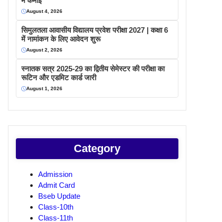
में कमाइ
August 4, 2026
सिमुलतला आवासीय विद्यालय प्रवेश परीक्षा 2027 | कक्षा 6
में नामांकन के लिए आवेदन शुरू
August 2, 2026
स्नातक सत्र 2025-29 का द्वितीय सेमेस्टर की परीक्षा का
रूटिन और एडमिट कार्ड जारी
August 1, 2026
Category
Admission
Admit Card
Bseb Update
Class-10th
Class-11th