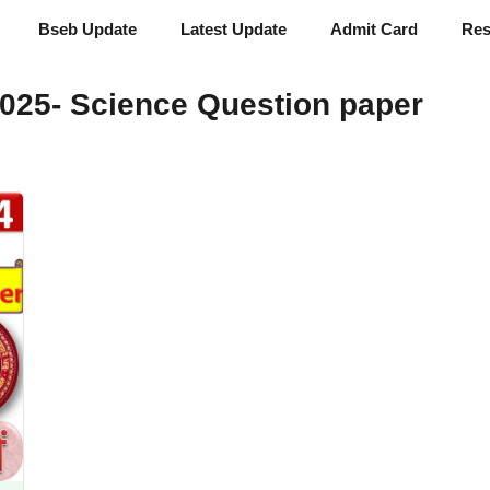
Bseb Update
Latest Update
Admit Card
Res
025- Science Question paper