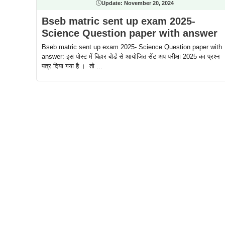
Update:
November 20, 2024
Bseb matric sent up exam 2025-
Science Question paper with answer
Bseb matric sent up exam 2025- Science Question paper with
answer:-इस पोस्ट में बिहार बोर्ड से आयोजित सेंट अप परीक्षा 2025 का प्रश्न
पत्र दिया गया है । तो ...