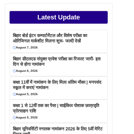
Latest Update
बिहार बोर्ड इंटर कम्पार्टमेंटल और विशेष परीक्षा का
ओरिजिनल मार्कशीट मिलना शुरू- जल्दी देखें
August 7, 2026
बिहार डीएलएड संयुक्त प्रवेश परीक्षा का रिजल्ट जारी- इस
दिन से होगा नामांकन
August 6, 2026
कक्षा 11वीं में नामांकन के लिए मिला अंतिम मौका | मनपसंद
स्कूल में कराएं नामांकन
August 5, 2026
कक्षा 1 से 12वीं तक का पैसा | साईकिल पोशाक छात्रवृति
प्रोत्साहन राशि
August 5, 2026
बिहार यूनिवर्सिटी स्नातक नामांकन 2026 के लिए 5वीं मेरिट