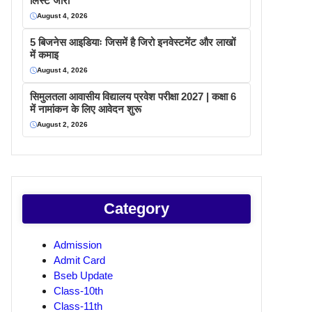
लिस्ट जारी
August 4, 2026
5 बिजनेस आइडियाः जिसमें है जिरो इनवेस्टमेंट और लाखों
में कमाइ
August 4, 2026
सिमुलतला आवासीय विद्यालय प्रवेश परीक्षा 2027 | कक्षा 6
में नामांकन के लिए आवेदन शुरू
August 2, 2026
Category
Admission
Admit Card
Bseb Update
Class-10th
Class-11th