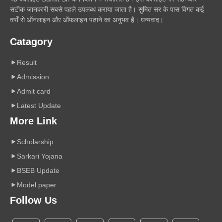
सटीक जानकारी सबसे पहले उपलब्ध कराया जाता है। सुमित सर के पास विगत कई
वर्षों से ऑनलाइन और ऑफलाइन पढाने का अनुभव है। धन्यवाद।
Catagory
Result
Admission
Admit card
Latest Update
More Link
Scholarship
Sarkari Yojana
BSEB Update
Model paper
Follow Us