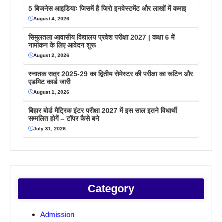
5 बिजनेस आइडियाः जिसमें है जिरो इनवेस्टमेंट और लाखों में कमाइ
August 4, 2026
सिमुलतला आवासीय विद्यालय प्रवेश परीक्षा 2027 | कक्षा 6 में
नामांकन के लिए आवेदन शुरू
August 2, 2026
स्नातक सत्र 2025-29 का द्वितीय सेमेस्टर की परीक्षा का रूटिन और
एडमिट कार्ड जारी
August 1, 2026
बिहार बोर्ड मैट्रिक इंटर परीक्षा 2027 में इस साल इतने विधार्थी
सम्मलित होगें – टॉपर कैसे बने
July 31, 2026
Category
Admission