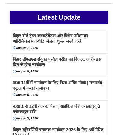
Latest Update
बिहार बोर्ड इंटर कम्पार्टमेंटल और विशेष परीक्षा का
ओरिजिनल मार्कशीट मिलना शुरू- जल्दी देखें
August 7, 2026
बिहार डीएलएड संयुक्त प्रवेश परीक्षा का रिजल्ट जारी- इस
दिन से होगा नामांकन
August 6, 2026
कक्षा 11वीं में नामांकन के लिए मिला अंतिम मौका | मनपसंद
स्कूल में कराएं नामांकन
August 5, 2026
कक्षा 1 से 12वीं तक का पैसा | साईकिल पोशाक छात्रवृति
प्रोत्साहन राशि
August 5, 2026
बिहार यूनिवर्सिटी स्नातक नामांकन 2026 के लिए 5वीं मेरिट