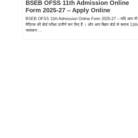
BSEB OFSS 11th Admission Online
Form 2025-27 – Apply Online
BSEB OFSS 11th Admission Online Form 2025-27 -:-यदि आप भी
मैट्रिक की बोर्ड परीक्षा उत्तीर्ण कर लिए हैं । और आप बिहार बोर्ड से क्लास 11th 
नामांकन ...