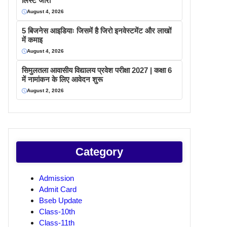
लिस्ट जारी
August 4, 2026
5 बिजनेस आइडियाः जिसमें है जिरो इनवेस्टमेंट और लाखों
में कमाइ
August 4, 2026
सिमुलतला आवासीय विद्यालय प्रवेश परीक्षा 2027 | कक्षा 6
में नामांकन के लिए आवेदन शुरू
August 2, 2026
Category
Admission
Admit Card
Bseb Update
Class-10th
Class-11th