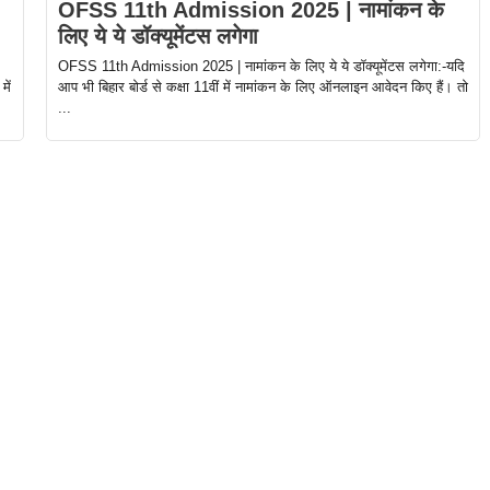
OFSS 11th Admission 2025 | नामांकन के
लिए ये ये डॉक्यूमेंटस लगेगा
OFSS 11th Admission 2025 | नामांकन के लिए ये ये डॉक्यूमेंटस लगेगा:-यदि
में
आप भी बिहार बोर्ड से कक्षा 11वीं में नामांकन के लिए ऑनलाइन आवेदन किए हैं। तो
...