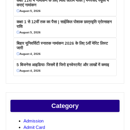
कक्षा 11वीं में नामांकन के लिए मिला अंतिम मौका | मनपसंद स्कूल में
कराएं नामांकन
August 5, 2026
कक्षा 1 से 12वीं तक का पैसा | साईकिल पोशाक छात्रवृति प्रोत्साहन
राशि
August 5, 2026
बिहार यूनिवर्सिटी स्नातक नामांकन 2026 के लिए 5वीं मेरिट लिस्ट
जारी
August 4, 2026
5 बिजनेस आइडियाः जिसमें है जिरो इनवेस्टमेंट और लाखों में कमाइ
August 4, 2026
Category
Admission
Admit Card