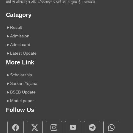
वर्षों से ऑनलाइन और ऑफलाइन पढाने का अनुभव है। धन्यवाद।
Catagory
Result
Admission
Admit card
Latest Update
More Link
Scholarship
Sarkari Yojana
BSEB Update
Model paper
Follow Us