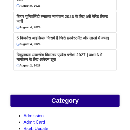
August 5, 2026
बिहार यूनिवर्सिटी स्नातक नामांकन 2026 के लिए 5वीं मेरिट लिस्ट
जारी
August 4, 2026
5 बिजनेस आइडियाः जिसमें है जिरो इनवेस्टमेंट और लाखों में कमाइ
August 4, 2026
सिमुलतला आवासीय विद्यालय प्रवेश परीक्षा 2027 | कक्षा 6 में
नामांकन के लिए आवेदन शुरू
August 2, 2026
Category
Admission
Admit Card
Bseb Update