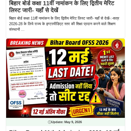
बिहार बोर्ड कक्षा 11वीं नामांकन के लिए द्वितीय मेरिट
लिस्ट जारी- यहाँ से देखें
बिहार बोर्ड कक्षा 11वीं नामांकन के लिए द्वितीय मेरिट लिस्ट जारी- यहाँ से देखें-:-सत्र
2026-28 के लिये राज्य के इण्टरमीडिएट स्तर की शिक्षा प्रदान करने वाले शिक्षण
संस्थानों ...
Update:
May 9, 2026