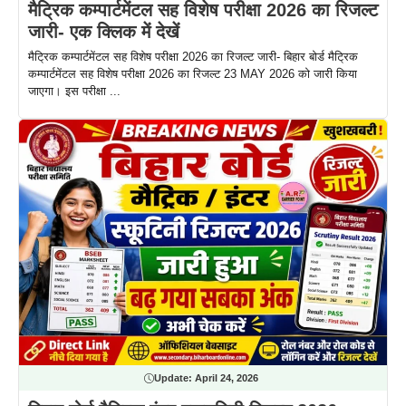
मैट्रिक कम्पार्टमेंटल सह विशेष परीक्षा 2026 का रिजल्ट
जारी- एक क्लिक में देखें
मैट्रिक कम्पार्टमेंटल सह विशेष परीक्षा 2026 का रिजल्ट जारी- बिहार बोर्ड मैट्रिक
कम्पार्टमेंटल सह विशेष परीक्षा 2026 का रिजल्ट 23 MAY 2026 को जारी किया
जाएगा। इस परीक्षा ...
Update:
April 24, 2026