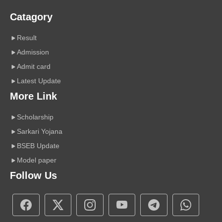
Catagory
Result
Admission
Admit card
Latest Update
More Link
Scholarship
Sarkari Yojana
BSEB Update
Model paper
Follow Us