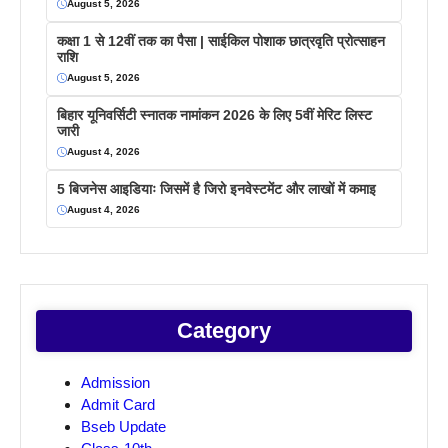
August 5, 2026
कक्षा 1 से 12वीं तक का पैसा | साईकिल पोशाक छात्रवृति प्रोत्साहन
राशि
August 5, 2026
बिहार यूनिवर्सिटी स्नातक नामांकन 2026 के लिए 5वीं मेरिट लिस्ट
जारी
August 4, 2026
5 बिजनेस आइडियाः जिसमें है जिरो इनवेस्टमेंट और लाखों में कमाइ
August 4, 2026
Category
Admission
Admit Card
Bseb Update