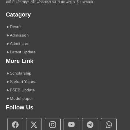
वर्षों से ऑनलाइन और ऑफलाइन पढाने का अनुभव है। धन्यवाद।
Catagory
Result
Admission
Admit card
Latest Update
More Link
Scholarship
Sarkari Yojana
BSEB Update
Model paper
Follow Us