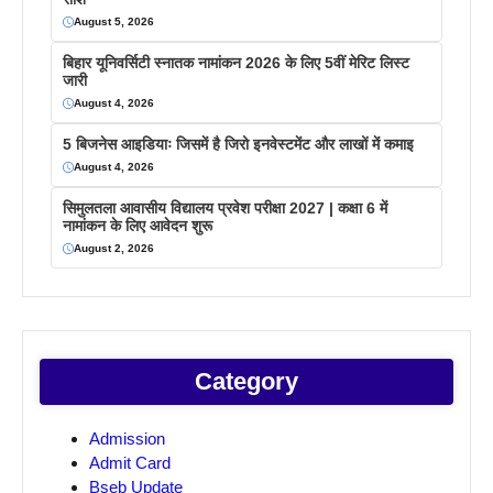
August 5, 2026
बिहार यूनिवर्सिटी स्नातक नामांकन 2026 के लिए 5वीं मेरिट लिस्ट
जारी
August 4, 2026
5 बिजनेस आइडियाः जिसमें है जिरो इनवेस्टमेंट और लाखों में कमाइ
August 4, 2026
सिमुलतला आवासीय विद्यालय प्रवेश परीक्षा 2027 | कक्षा 6 में
नामांकन के लिए आवेदन शुरू
August 2, 2026
Category
Admission
Admit Card
Bseb Update