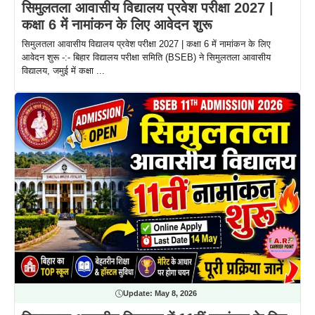
सिमुलतला आवासीय विद्यालय प्रवेश परीक्षा 2027 |
कक्षा 6 में नामांकन के लिए आवेदन शुरू
सिमुलतला आवासीय विद्यालय प्रवेश परीक्षा 2027 | कक्षा 6 में नामांकन के लिए
आवेदन शुरू -:- बिहार विद्यालय परीक्षा समिति (BSEB) ने सिमुलतला आवासीय
विद्यालय, जमुई में कक्षा ...
Update:
May 8, 2026