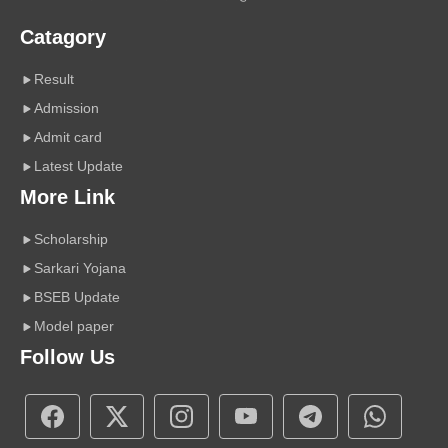
Catagory
Result
Admission
Admit card
Latest Update
More Link
Scholarship
Sarkari Yojana
BSEB Update
Model paper
Follow Us