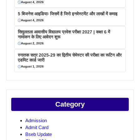
August 4, 2026
5 बिजनेस आइडियाः जिसमें है जिरो इनवेस्टमेंट और लाखों में कमाइ
August 4, 2026
सिमुलतला आवासीय विद्यालय प्रवेश परीक्षा 2027 | कक्षा 6 में
नामांकन के लिए आवेदन शुरू
August 2, 2026
स्नातक सत्र 2025-29 का द्वितीय सेमेस्टर की परीक्षा का रूटिन और
एडमिट कार्ड जारी
August 1, 2026
Category
Admission
Admit Card
Bseb Update