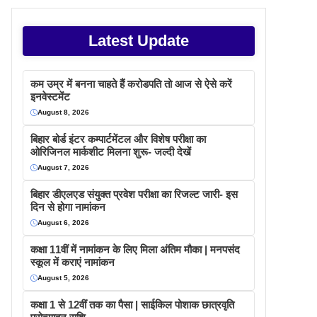
Latest Update
कम उम्र में बनना चाहते हैं करोडपति तो आज से ऐसे करें
इनवेस्टमेंट
August 8, 2026
बिहार बोर्ड इंटर कम्पार्टमेंटल और विशेष परीक्षा का
ओरिजिनल मार्कशीट मिलना शुरू- जल्दी देखें
August 7, 2026
बिहार डीएलएड संयुक्त प्रवेश परीक्षा का रिजल्ट जारी- इस
दिन से होगा नामांकन
August 6, 2026
कक्षा 11वीं में नामांकन के लिए मिला अंतिम मौका | मनपसंद
स्कूल में कराएं नामांकन
August 5, 2026
कक्षा 1 से 12वीं तक का पैसा | साईकिल पोशाक छात्रवृति