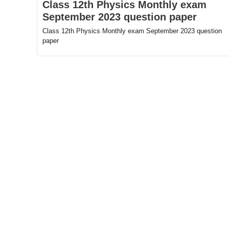
Class 12th Physics Monthly exam
September 2023 question paper
Class 12th Physics Monthly exam September 2023 question
paper