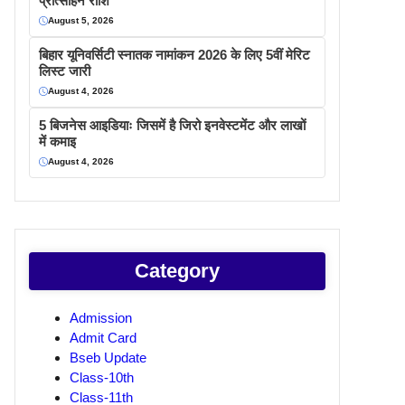
प्रोत्साहन राशि
August 5, 2026
बिहार यूनिवर्सिटी स्नातक नामांकन 2026 के लिए 5वीं मेरिट
लिस्ट जारी
August 4, 2026
5 बिजनेस आइडियाः जिसमें है जिरो इनवेस्टमेंट और लाखों
में कमाइ
August 4, 2026
Category
Admission
Admit Card
Bseb Update
Class-10th
Class-11th