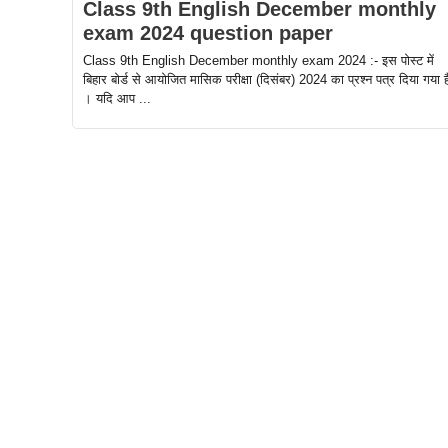
Class 9th English December monthly
exam 2024 question paper
Class 9th English December monthly exam 2024 :- इस पोस्ट में
बिहार बोर्ड से आयोजित मासिक परीक्षा (दिसंबर) 2024 का प्रश्न पत्र दिया गया ह
। यदि आप ...