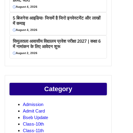
लिस्ट जारी
August 4, 2026
5 बिजनेस आइडियाः जिसमें है जिरो इनवेस्टमेंट और लाखों
में कमाइ
August 4, 2026
सिमुलतला आवासीय विद्यालय प्रवेश परीक्षा 2027 | कक्षा 6
में नामांकन के लिए आवेदन शुरू
August 2, 2026
Category
Admission
Admit Card
Bseb Update
Class-10th
Class-11th