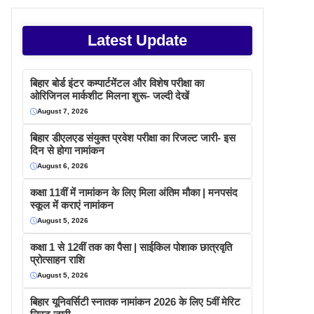
Latest Update
बिहार बोर्ड इंटर कम्पार्टमेंटल और विशेष परीक्षा का
ओरिजिनल मार्कशीट मिलना शुरू- जल्दी देखें
August 7, 2026
बिहार डीएलएड संयुक्त प्रवेश परीक्षा का रिजल्ट जारी- इस
दिन से होगा नामांकन
August 6, 2026
कक्षा 11वीं में नामांकन के लिए मिला अंतिम मौका | मनपसंद
स्कूल में कराएं नामांकन
August 5, 2026
कक्षा 1 से 12वीं तक का पैसा | साईकिल पोशाक छात्रवृति
प्रोत्साहन राशि
August 5, 2026
बिहार यूनिवर्सिटी स्नातक नामांकन 2026 के लिए 5वीं मेरिट