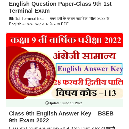
English Question Paper-Class 9th 1st
Terminal Exam
9th 1st Terminal Exam - कक्षा 9वीं के प्रथम सावधिक परीक्षा 2022 के
English का प्रश्न पत्र उत्तर के साथ PDF
Update:
June 10, 2022
Class 9th English Answer Key – BSEB
9th Exam 2022
Class 9th English Answer Key - BSEB 9th Exam 2022,28 फरवरी