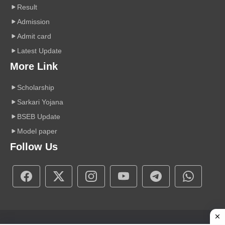
Result
Admission
Admit card
Latest Update
More Link
Scholarship
Sarkari Yojana
BSEB Update
Model paper
Follow Us