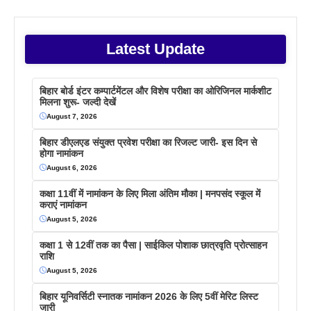
Latest Update
बिहार बोर्ड इंटर कम्पार्टमेंटल और विशेष परीक्षा का ओरिजिनल मार्कशीट
मिलना शुरू- जल्दी देखें
August 7, 2026
बिहार डीएलएड संयुक्त प्रवेश परीक्षा का रिजल्ट जारी- इस दिन से
होगा नामांकन
August 6, 2026
कक्षा 11वीं में नामांकन के लिए मिला अंतिम मौका | मनपसंद स्कूल में
कराएं नामांकन
August 5, 2026
कक्षा 1 से 12वीं तक का पैसा | साईकिल पोशाक छात्रवृति प्रोत्साहन
राशि
August 5, 2026
बिहार यूनिवर्सिटी स्नातक नामांकन 2026 के लिए 5वीं मेरिट लिस्ट
जारी