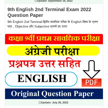
Update:
September 19, 2022
9th English 2nd Terminal Exam 2022
Question Paper
9th English 2nd Terminal-द्वितीय सावधिक परीक्षा के English विषय के प्रश्न
पत्र , Objective और Subjective प्रश्नों का उत्तर
Update:
July 26, 2022