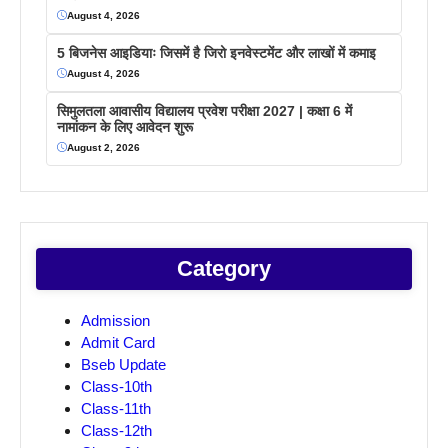
August 4, 2026
5 बिजनेस आइडियाः जिसमें है जिरो इनवेस्टमेंट और लाखों में कमाइ
August 4, 2026
सिमुलतला आवासीय विद्यालय प्रवेश परीक्षा 2027 | कक्षा 6 में
नामांकन के लिए आवेदन शुरू
August 2, 2026
Category
Admission
Admit Card
Bseb Update
Class-10th
Class-11th
Class-12th