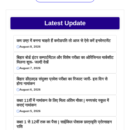
Latest Update
कम उम्र में बनना चाहते हैं करोडपति तो आज से ऐसे करें इनवेस्टमेंट
August 8, 2026
बिहार बोर्ड इंटर कम्पार्टमेंटल और विशेष परीक्षा का ओरिजिनल मार्कशीट
मिलना शुरू- जल्दी देखें
August 7, 2026
बिहार डीएलएड संयुक्त प्रवेश परीक्षा का रिजल्ट जारी- इस दिन से
होगा नामांकन
August 6, 2026
कक्षा 11वीं में नामांकन के लिए मिला अंतिम मौका | मनपसंद स्कूल में
कराएं नामांकन
August 5, 2026
कक्षा 1 से 12वीं तक का पैसा | साईकिल पोशाक छात्रवृति प्रोत्साहन
राशि