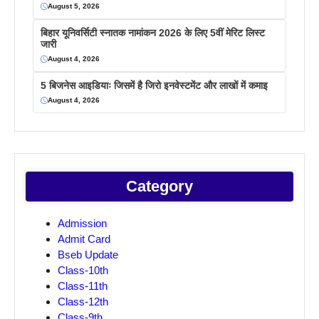
August 5, 2026
बिहार यूनिवर्सिटी स्नातक नामांकन 2026 के लिए 5वीं मेरिट लिस्ट
जारी
August 4, 2026
5 बिजनेस आइडियाः जिसमें है जिरो इनवेस्टमेंट और लाखों में कमाइ
August 4, 2026
Category
Admission
Admit Card
Bseb Update
Class-10th
Class-11th
Class-12th
Class-9th