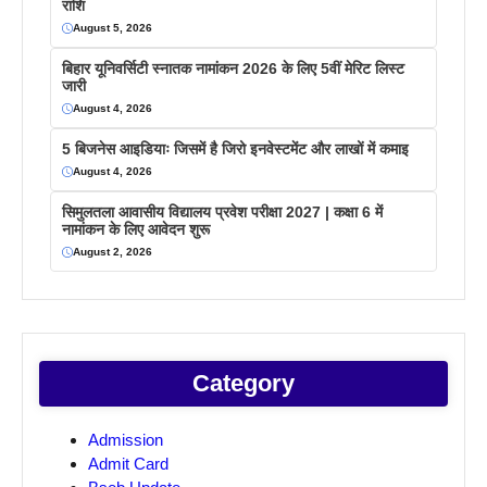
राशि
August 5, 2026
बिहार यूनिवर्सिटी स्नातक नामांकन 2026 के लिए 5वीं मेरिट लिस्ट
जारी
August 4, 2026
5 बिजनेस आइडियाः जिसमें है जिरो इनवेस्टमेंट और लाखों में कमाइ
August 4, 2026
सिमुलतला आवासीय विद्यालय प्रवेश परीक्षा 2027 | कक्षा 6 में
नामांकन के लिए आवेदन शुरू
August 2, 2026
Category
Admission
Admit Card