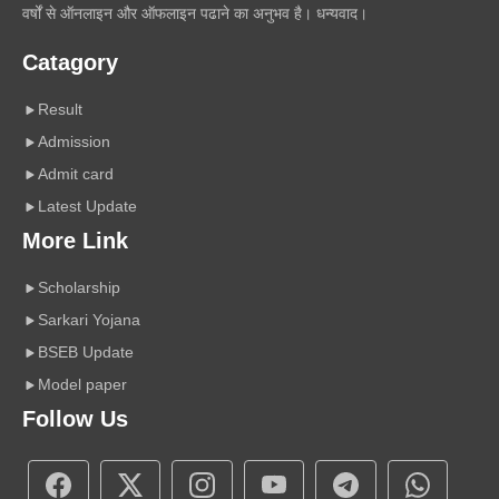
वर्षों से ऑनलाइन और ऑफलाइन पढाने का अनुभव है। धन्यवाद।
Catagory
Result
Admission
Admit card
Latest Update
More Link
Scholarship
Sarkari Yojana
BSEB Update
Model paper
Follow Us