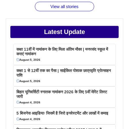
View all stories
Latest Update
कक्षा 11वीं में नामांकन के लिए मिला अंतिम मौका | मनपसंद स्कूल में
कराएं नामांकन
August 5, 2026
कक्षा 1 से 12वीं तक का पैसा | साईकिल पोशाक छात्रवृति प्रोत्साहन
राशि
August 5, 2026
बिहार यूनिवर्सिटी स्नातक नामांकन 2026 के लिए 5वीं मेरिट लिस्ट
जारी
August 4, 2026
5 बिजनेस आइडियाः जिसमें है जिरो इनवेस्टमेंट और लाखों में कमाइ
August 4, 2026