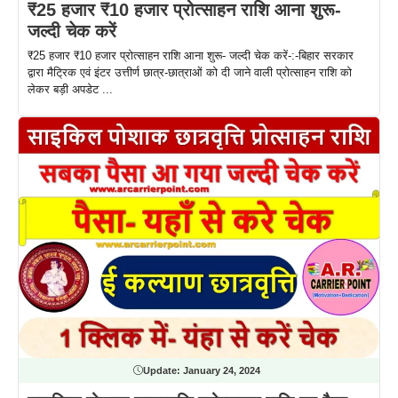
₹25 हजार ₹10 हजार प्रोत्साहन राशि आना शुरू-
जल्दी चेक करें
₹25 हजार ₹10 हजार प्रोत्साहन राशि आना शुरू- जल्दी चेक करें-:-बिहार सरकार
द्वारा मैट्रिक एवं इंटर उत्तीर्ण छात्र-छात्राओं को दी जाने वाली प्रोत्साहन राशि को
लेकर बड़ी अपडेट ...
Update:
January 24, 2024