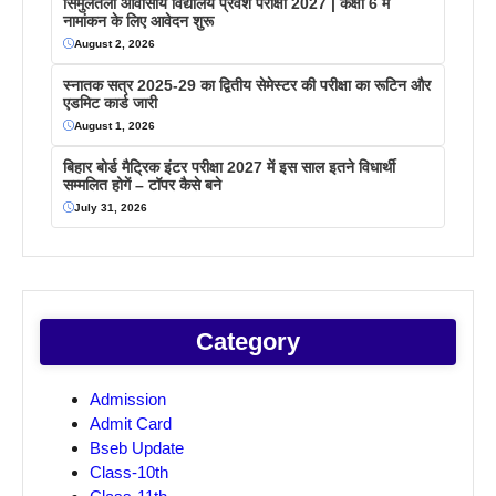
सिमुलतला आवासीय विद्यालय प्रवेश परीक्षा 2027 | कक्षा 6 में
नामांकन के लिए आवेदन शुरू
August 2, 2026
स्नातक सत्र 2025-29 का द्वितीय सेमेस्टर की परीक्षा का रूटिन और
एडमिट कार्ड जारी
August 1, 2026
बिहार बोर्ड मैट्रिक इंटर परीक्षा 2027 में इस साल इतने विधार्थी
सम्मलित होगें – टॉपर कैसे बने
July 31, 2026
Category
Admission
Admit Card
Bseb Update
Class-10th