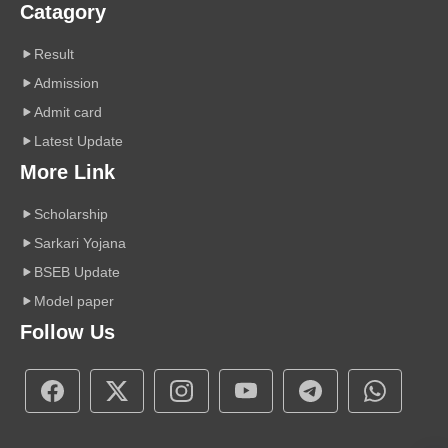
Catagory
Result
Admission
Admit card
Latest Update
More Link
Scholarship
Sarkari Yojana
BSEB Update
Model paper
Follow Us