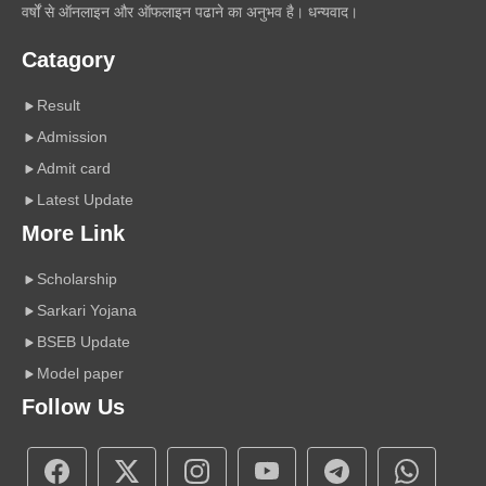
वर्षों से ऑनलाइन और ऑफलाइन पढाने का अनुभव है। धन्यवाद।
Catagory
Result
Admission
Admit card
Latest Update
More Link
Scholarship
Sarkari Yojana
BSEB Update
Model paper
Follow Us