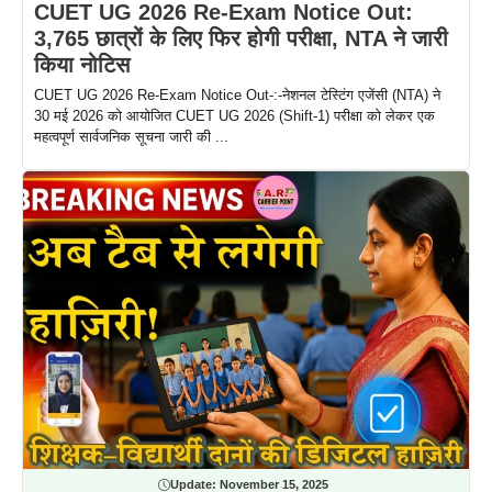
CUET UG 2026 Re-Exam Notice Out:
3,765 छात्रों के लिए फिर होगी परीक्षा, NTA ने जारी
किया नोटिस
CUET UG 2026 Re-Exam Notice Out-:-नेशनल टेस्टिंग एजेंसी (NTA) ने
30 मई 2026 को आयोजित CUET UG 2026 (Shift-1) परीक्षा को लेकर एक
महत्वपूर्ण सार्वजनिक सूचना जारी की ...
Update:
November 15, 2025