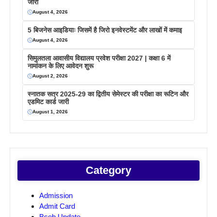
जारी
August 4, 2026
5 बिजनेस आइडियाः जिसमें है जिरो इनवेस्टमेंट और लाखों में कमाइ
August 4, 2026
सिमुलतला आवासीय विद्यालय प्रवेश परीक्षा 2027 | कक्षा 6 में
नामांकन के लिए आवेदन शुरू
August 2, 2026
स्नातक सत्र 2025-29 का द्वितीय सेमेस्टर की परीक्षा का रूटिन और
एडमिट कार्ड जारी
August 1, 2026
Category
Admission
Admit Card
Bseb Update