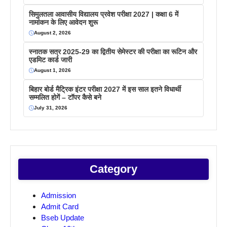
सिमुलतला आवासीय विद्यालय प्रवेश परीक्षा 2027 | कक्षा 6 में
नामांकन के लिए आवेदन शुरू
August 2, 2026
स्नातक सत्र 2025-29 का द्वितीय सेमेस्टर की परीक्षा का रूटिन और
एडमिट कार्ड जारी
August 1, 2026
बिहार बोर्ड मैट्रिक इंटर परीक्षा 2027 में इस साल इतने विधार्थी
सम्मलित होगें – टॉपर कैसे बने
July 31, 2026
Category
Admission
Admit Card
Bseb Update