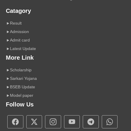
Catagory
Result
Admission
Admit card
Latest Update
More Link
Scholarship
Sarkari Yojana
BSEB Update
Model paper
Follow Us