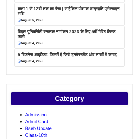
कक्षा 1 से 12वीं तक का पैसा | साईकिल पोशाक छात्रवृति प्रोत्साहन
राशि
August 5, 2026
बिहार यूनिवर्सिटी स्नातक नामांकन 2026 के लिए 5वीं मेरिट लिस्ट
जारी
August 4, 2026
5 बिजनेस आइडियाः जिसमें है जिरो इनवेस्टमेंट और लाखों में कमाइ
August 4, 2026
Category
Admission
Admit Card
Bseb Update
Class-10th