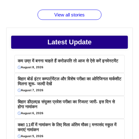
बराबर क्या है
फैक्टस
जाने
वजह देखें
View all stories
Latest Update
कम उम्र में बनना चाहते हैं करोडपति तो आज से ऐसे करें इनवेस्टमेंट
August 8, 2026
बिहार बोर्ड इंटर कम्पार्टमेंटल और विशेष परीक्षा का ओरिजिनल मार्कशीट
मिलना शुरू- जल्दी देखें
August 7, 2026
बिहार डीएलएड संयुक्त प्रवेश परीक्षा का रिजल्ट जारी- इस दिन से
होगा नामांकन
August 6, 2026
कक्षा 11वीं में नामांकन के लिए मिला अंतिम मौका | मनपसंद स्कूल में
कराएं नामांकन
August 5, 2026