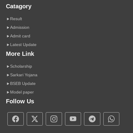
Catagory
Result
Admission
Admit card
Latest Update
More Link
Scholarship
Sarkari Yojana
BSEB Update
Model paper
Follow Us