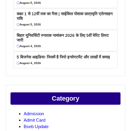
August 5, 2026
कक्षा 1 से 12वीं तक का पैसा | साईकिल पोशाक छात्रवृति प्रोत्साहन
राशि
August 5, 2026
बिहार यूनिवर्सिटी स्नातक नामांकन 2026 के लिए 5वीं मेरिट लिस्ट
जारी
August 4, 2026
5 बिजनेस आइडियाः जिसमें है जिरो इनवेस्टमेंट और लाखों में कमाइ
August 4, 2026
Category
Admission
Admit Card
Bseb Update