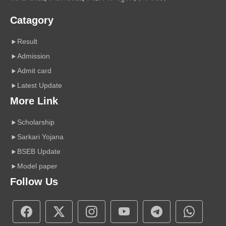
Catagory
Result
Admission
Admit card
Latest Update
More Link
Scholarship
Sarkari Yojana
BSEB Update
Model paper
Follow Us