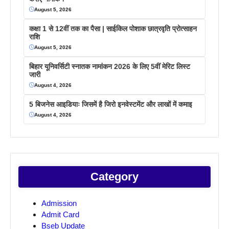
August 5, 2026
कक्षा 1 से 12वीं तक का पैसा | साईकिल पोशाक छात्रवृति प्रोत्साहन
राशि
August 5, 2026
बिहार यूनिवर्सिटी स्नातक नामांकन 2026 के लिए 5वीं मेरिट लिस्ट
जारी
August 4, 2026
5 बिजनेस आइडियाः जिसमें है जिरो इनवेस्टमेंट और लाखों में कमाइ
August 4, 2026
Category
Admission
Admit Card
Bseb Update