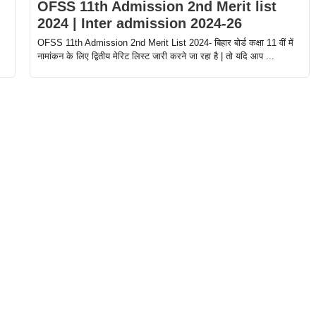
OFSS 11th Admission 2nd Merit list
2024 | Inter admission 2024-26
OFSS 11th Admission 2nd Merit List 2024- बिहार बोर्ड कक्षा 11 वीं में
नामांकन के लिए द्वितीय मेरिट लिस्ट जारी करने जा रहा है | तो यदि आप ...