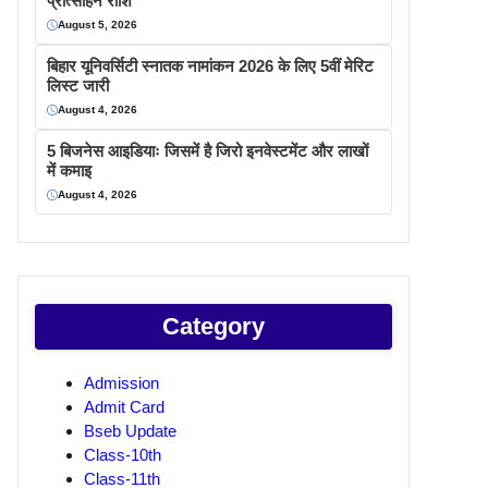
प्रोत्साहन राशि
August 5, 2026
बिहार यूनिवर्सिटी स्नातक नामांकन 2026 के लिए 5वीं मेरिट
लिस्ट जारी
August 4, 2026
5 बिजनेस आइडियाः जिसमें है जिरो इनवेस्टमेंट और लाखों
में कमाइ
August 4, 2026
Category
Admission
Admit Card
Bseb Update
Class-10th
Class-11th