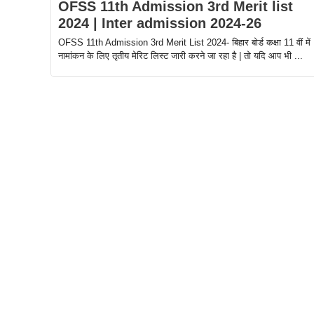
OFSS 11th Admission 3rd Merit list
2024 | Inter admission 2024-26
OFSS 11th Admission 3rd Merit List 2024- बिहार बोर्ड कक्षा 11 वीं में
नामांकन के लिए तृतीय मेरिट लिस्ट जारी करने जा रहा है | तो यदि आप भी ...