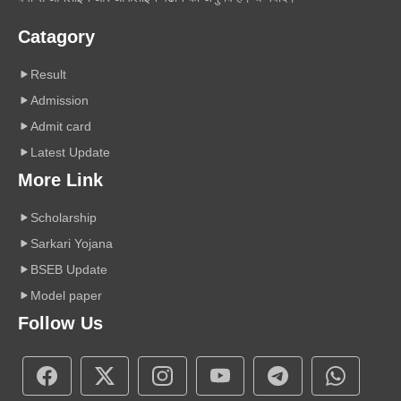
Catagory
Result
Admission
Admit card
Latest Update
More Link
Scholarship
Sarkari Yojana
BSEB Update
Model paper
Follow Us