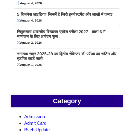
August 4, 2026
5 बिजनेस आइडियाः जिसमें है जिरो इनवेस्टमेंट और लाखों में कमाइ
August 4, 2026
सिमुलतला आवासीय विद्यालय प्रवेश परीक्षा 2027 | कक्षा 6 में
नामांकन के लिए आवेदन शुरू
August 2, 2026
स्नातक सत्र 2025-29 का द्वितीय सेमेस्टर की परीक्षा का रूटिन और
एडमिट कार्ड जारी
August 1, 2026
Category
Admission
Admit Card
Bseb Update