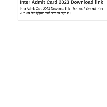
Inter Admit Card 2023 Download link
Inter Admit Card 2023 Download link -बिहार बोर्ड ने इंटर बोर्ड परीक्षा
2023 के लिये ऐड्मिट कार्ड जारी कर दिया है ।