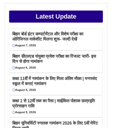
Latest Update
बिहार बोर्ड इंटर कम्पार्टमेंटल और विशेष परीक्षा का
ओरिजिनल मार्कशीट मिलना शुरू- जल्दी देखें
August 7, 2026
बिहार डीएलएड संयुक्त प्रवेश परीक्षा का रिजल्ट जारी- इस
दिन से होगा नामांकन
August 6, 2026
कक्षा 11वीं में नामांकन के लिए मिला अंतिम मौका | मनपसंद
स्कूल में कराएं नामांकन
August 5, 2026
कक्षा 1 से 12वीं तक का पैसा | साईकिल पोशाक छात्रवृति
प्रोत्साहन राशि
August 5, 2026
बिहार यूनिवर्सिटी स्नातक नामांकन 2026 के लिए 5वीं मेरिट