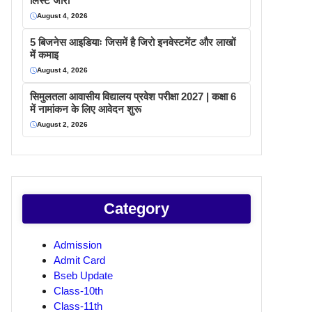
लिस्ट जारी
August 4, 2026
5 बिजनेस आइडियाः जिसमें है जिरो इनवेस्टमेंट और लाखों
में कमाइ
August 4, 2026
सिमुलतला आवासीय विद्यालय प्रवेश परीक्षा 2027 | कक्षा 6
में नामांकन के लिए आवेदन शुरू
August 2, 2026
Category
Admission
Admit Card
Bseb Update
Class-10th
Class-11th