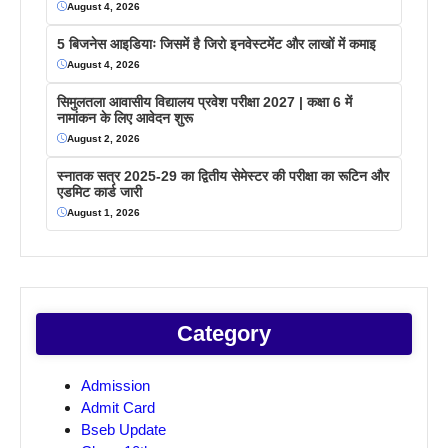
August 4, 2026
5 बिजनेस आइडियाः जिसमें है जिरो इनवेस्टमेंट और लाखों में कमाइ
August 4, 2026
सिमुलतला आवासीय विद्यालय प्रवेश परीक्षा 2027 | कक्षा 6 में
नामांकन के लिए आवेदन शुरू
August 2, 2026
स्नातक सत्र 2025-29 का द्वितीय सेमेस्टर की परीक्षा का रूटिन और
एडमिट कार्ड जारी
August 1, 2026
Category
Admission
Admit Card
Bseb Update