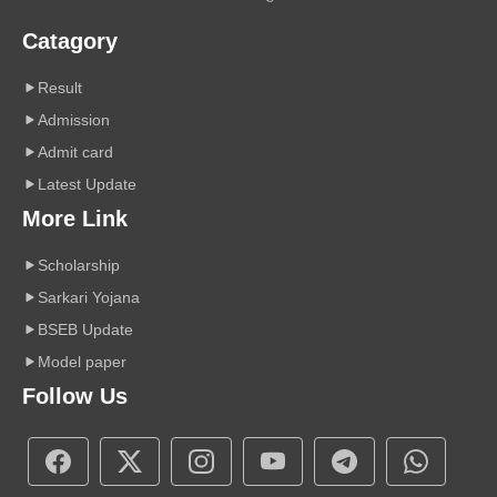
Catagory
Result
Admission
Admit card
Latest Update
More Link
Scholarship
Sarkari Yojana
BSEB Update
Model paper
Follow Us