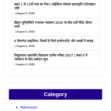
कक्षा 1 से 12वीं तक का पैसा | साईकिल पोशाक छात्रवृति प्रोत्साहन
राशि
August 5, 2026
बिहार यूनिवर्सिटी स्नातक नामांकन 2026 के लिए 5वीं मेरिट लिस्ट
जारी
August 4, 2026
5 बिजनेस आइडियाः जिसमें है जिरो इनवेस्टमेंट और लाखों में कमाइ
August 4, 2026
सिमुलतला आवासीय विद्यालय प्रवेश परीक्षा 2027 | कक्षा 6 में
नामांकन के लिए आवेदन शुरू
August 2, 2026
Category
Admission