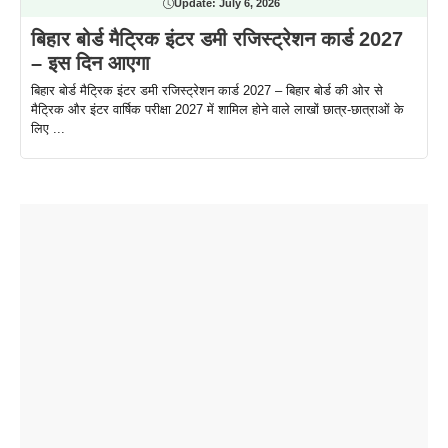
Update:
July 6, 2026
बिहार बोर्ड मैट्रिक इंटर डमी रजिस्ट्रेशन कार्ड 2027
– इस दिन आएगा
बिहार बोर्ड मैट्रिक इंटर डमी रजिस्ट्रेशन कार्ड 2027 – बिहार बोर्ड की ओर से
मैट्रिक और इंटर वार्षिक परीक्षा 2027 में शामिल होने वाले लाखों छात्र-छात्राओं के
लिए ...
ताजमहल के
बोर्ड परीक्षा
सुबह सुबह
2026 में लंच