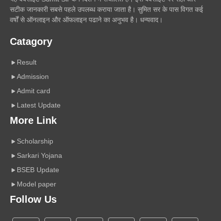
सटीक जानकारी सबसे पहले उपलब्ध कराया जाता है। सुमित सर के पास विगत कई
वर्षों से ऑनलाइन और ऑफलाइन पढाने का अनुभव है। धन्यवाद।
Catagory
Result
Admission
Admit card
Latest Update
More Link
Scholarship
Sarkari Yojana
BSEB Update
Model paper
Follow Us