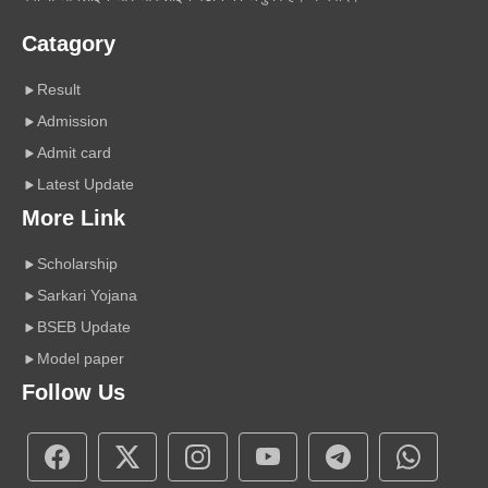
Catagory
Result
Admission
Admit card
Latest Update
More Link
Scholarship
Sarkari Yojana
BSEB Update
Model paper
Follow Us