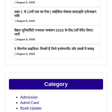
August 5, 2026
कक्षा 1 से 12वीं तक का पैसा | साईकिल पोशाक छात्रवृति प्रोत्साहन
राशि
August 5, 2026
बिहार यूनिवर्सिटी स्नातक नामांकन 2026 के लिए 5वीं मेरिट लिस्ट
जारी
August 4, 2026
5 बिजनेस आइडियाः जिसमें है जिरो इनवेस्टमेंट और लाखों में कमाइ
August 4, 2026
Category
Admission
Admit Card
Bseb Update