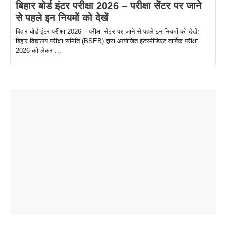
बिहार बोर्ड इंटर परीक्षा 2026 – परीक्षा सेंटर पर जाने
से पहले इन नियमों को देखें
बिहार बोर्ड इंटर परीक्षा 2026 – परीक्षा सेंटर पर जाने से पहले इन नियमों को देखें:-
बिहार विद्यालय परीक्षा समिति (BSEB) द्वारा आयोजित इंटरमीडिएट वार्षिक परीक्षा
2026 को लेकर ...
ताजमहल के
बोर्ड परीक्षा
सुबह सुबह
2026 में लंच
1 डॉलर 91
बारे नहीं
देने जा रहे हैं
ब्लैक कॉफी
होने वाले
रूपया के