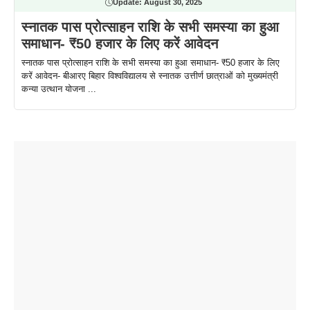
Update:
August 30, 2025
स्नातक पास प्रोत्साहन राशि के सभी समस्या का हुआ
समाधान- ₹50 हजार के लिए करें आवेदन
स्नातक पास प्रोत्साहन राशि के सभी समस्या का हुआ समाधान- ₹50 हजार के लिए
करें आवेदन- बीआरए बिहार विश्वविद्यालय से स्नातक उत्तीर्ण छात्राओं को मुख्यमंत्री
कन्या उत्थान योजना ...
ताजमहल के
बोर्ड परीक्षा
सुबह सुबह
2026 में लंच