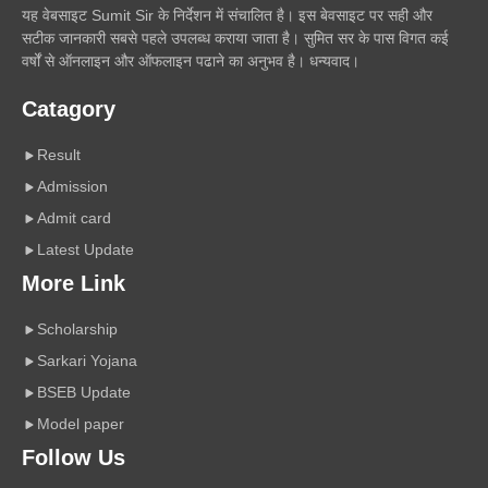
यह वेबसाइट Sumit Sir के निर्देशन में संचालित है। इस बेवसाइट पर सही और
सटीक जानकारी सबसे पहले उपलब्ध कराया जाता है। सुमित सर के पास विगत कई
वर्षों से ऑनलाइन और ऑफलाइन पढाने का अनुभव है। धन्यवाद।
Catagory
Result
Admission
Admit card
Latest Update
More Link
Scholarship
Sarkari Yojana
BSEB Update
Model paper
Follow Us