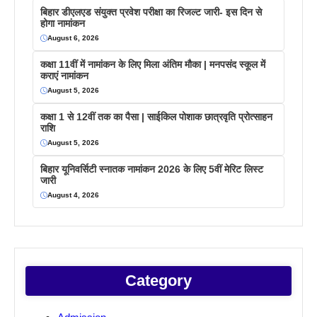
बिहार डीएलएड संयुक्त प्रवेश परीक्षा का रिजल्ट जारी- इस दिन से
होगा नामांकन
August 6, 2026
कक्षा 11वीं में नामांकन के लिए मिला अंतिम मौका | मनपसंद स्कूल में
कराएं नामांकन
August 5, 2026
कक्षा 1 से 12वीं तक का पैसा | साईकिल पोशाक छात्रवृति प्रोत्साहन
राशि
August 5, 2026
बिहार यूनिवर्सिटी स्नातक नामांकन 2026 के लिए 5वीं मेरिट लिस्ट
जारी
August 4, 2026
Category