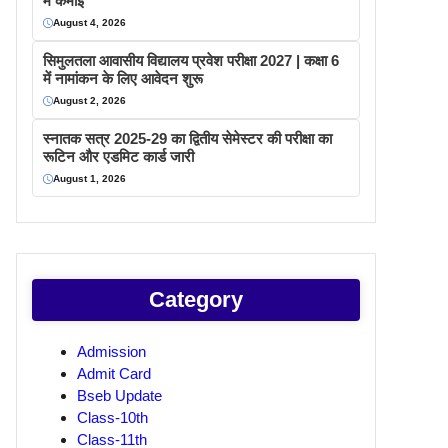
में कमाइ
August 4, 2026
सिमुलतला आवासीय विद्यालय प्रवेश परीक्षा 2027 | कक्षा 6
में नामांकन के लिए आवेदन शुरू
August 2, 2026
स्नातक सत्र 2025-29 का द्वितीय सेमेस्टर की परीक्षा का
रूटिन और एडमिट कार्ड जारी
August 1, 2026
Category
Admission
Admit Card
Bseb Update
Class-10th
Class-11th