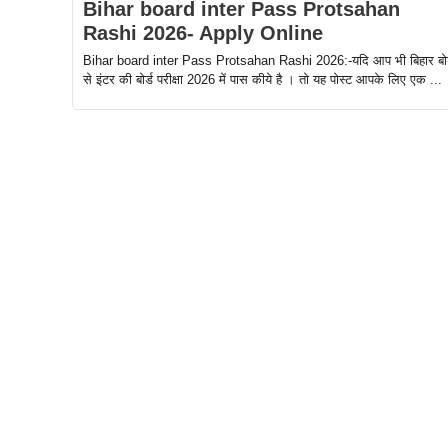
Bihar board inter Pass Protsahan
Rashi 2026- Apply Online
Bihar board inter Pass Protsahan Rashi 2026:-यदि आप भी बिहार बोर
से इंटर की बोर्ड परीक्षा 2026 में पास कीये है । तो यह पोस्ट आपके लिए एक ...