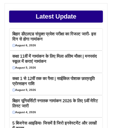
Latest Update
बिहार डीएलएड संयुक्त प्रवेश परीक्षा का रिजल्ट जारी- इस
दिन से होगा नामांकन
August 6, 2026
कक्षा 11वीं में नामांकन के लिए मिला अंतिम मौका | मनपसंद
स्कूल में कराएं नामांकन
August 5, 2026
कक्षा 1 से 12वीं तक का पैसा | साईकिल पोशाक छात्रवृति
प्रोत्साहन राशि
August 5, 2026
बिहार यूनिवर्सिटी स्नातक नामांकन 2026 के लिए 5वीं मेरिट
लिस्ट जारी
August 4, 2026
5 बिजनेस आइडियाः जिसमें है जिरो इनवेस्टमेंट और लाखों