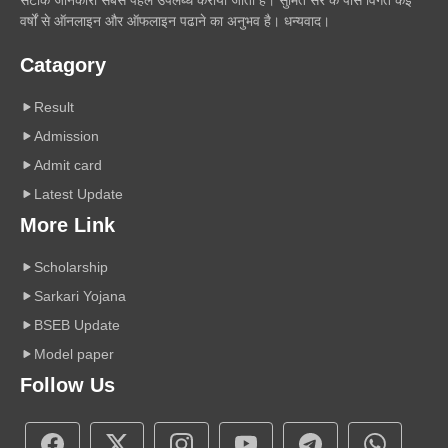
वर्षों से ऑनलाइन और ऑफलाइन पढाने का अनुभव है। धन्यवाद।
Catagory
Result
Admission
Admit card
Latest Update
More Link
Scholarship
Sarkari Yojana
BSEB Update
Model paper
Follow Us