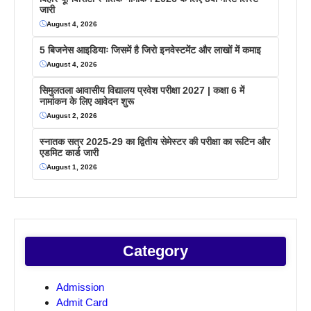
जारी
August 4, 2026
5 बिजनेस आइडियाः जिसमें है जिरो इनवेस्टमेंट और लाखों में कमाइ
August 4, 2026
सिमुलतला आवासीय विद्यालय प्रवेश परीक्षा 2027 | कक्षा 6 में
नामांकन के लिए आवेदन शुरू
August 2, 2026
स्नातक सत्र 2025-29 का द्वितीय सेमेस्टर की परीक्षा का रूटिन और
एडमिट कार्ड जारी
August 1, 2026
Category
Admission
Admit Card