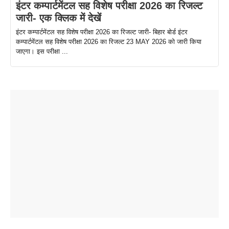
इंटर कम्पार्टमेंटल सह विशेष परीक्षा 2026 का रिजल्ट
जारी- एक क्लिक में देखें
इंटर कम्पार्टमेंटल सह विशेष परीक्षा 2026 का रिजल्ट जारी- बिहार बोर्ड इंटर
कम्पार्टमेंटल सह विशेष परीक्षा 2026 का रिजल्ट 23 MAY 2026 को जारी किया
जाएगा। इस परीक्षा ...
ताजमहल के
बोर्ड परीक्षा
सुबह सुबह
2026 में लंच
1 डॉलर 91
बारे नहीं
देने जा रहे हैं
ब्लैक कॉफी
होने वाले
रूपया के