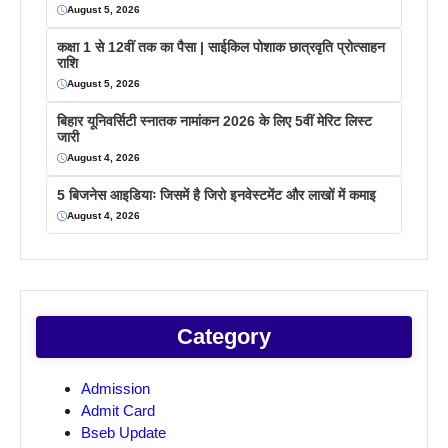
August 5, 2026
कक्षा 1 से 12वीं तक का पैसा | साईकिल पोशाक छात्रवृति प्रोत्साहन
राशि
August 5, 2026
बिहार यूनिवर्सिटी स्नातक नामांकन 2026 के लिए 5वीं मेरिट लिस्ट
जारी
August 4, 2026
5 बिजनेस आइडियाः जिसमें है जिरो इनवेस्टमेंट और लाखों में कमाइ
August 4, 2026
Category
Admission
Admit Card
Bseb Update