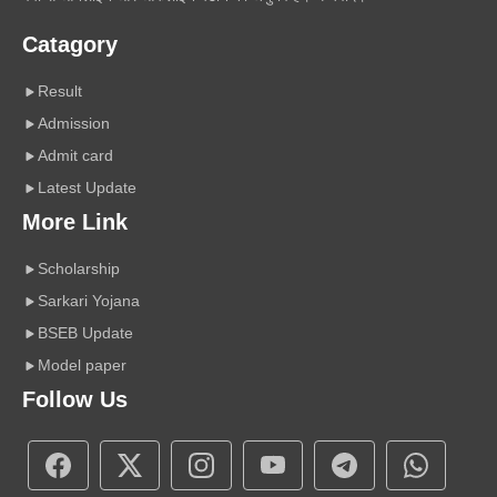
Catagory
Result
Admission
Admit card
Latest Update
More Link
Scholarship
Sarkari Yojana
BSEB Update
Model paper
Follow Us