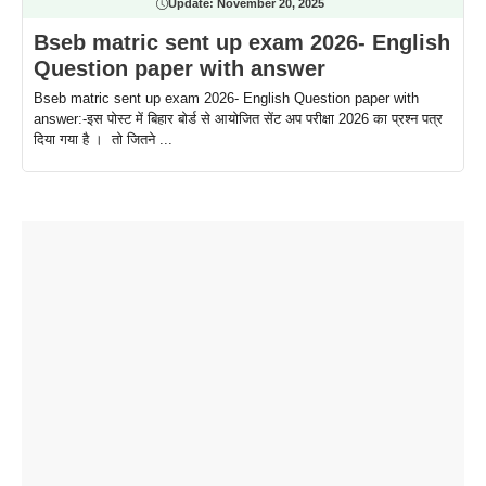
Update:
November 20, 2025
Bseb matric sent up exam 2026- English
Question paper with answer
Bseb matric sent up exam 2026- English Question paper with
answer:-इस पोस्ट में बिहार बोर्ड से आयोजित सेंट अप परीक्षा 2026 का प्रश्न पत्र
दिया गया है । तो जितने ...
ताजमहल के
बोर्ड परीक्षा
सुबह सुबह
2026 में लंच