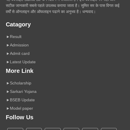
सटीक जानकारी सबसे पहले उपलब्ध कराया जाता है। सुमित सर के पास विगत कई
वर्षों से ऑनलाइन और ऑफलाइन पढाने का अनुभव है। धन्यवाद।
Catagory
Result
Admission
Admit card
Latest Update
More Link
Scholarship
Sarkari Yojana
BSEB Update
Model paper
Follow Us