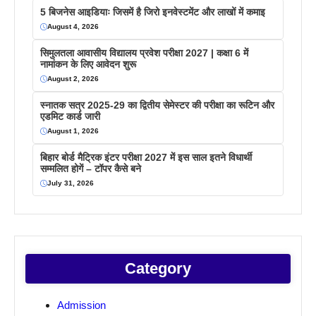
5 बिजनेस आइडियाः जिसमें है जिरो इनवेस्टमेंट और लाखों में कमाइ
August 4, 2026
सिमुलतला आवासीय विद्यालय प्रवेश परीक्षा 2027 | कक्षा 6 में
नामांकन के लिए आवेदन शुरू
August 2, 2026
स्नातक सत्र 2025-29 का द्वितीय सेमेस्टर की परीक्षा का रूटिन और
एडमिट कार्ड जारी
August 1, 2026
बिहार बोर्ड मैट्रिक इंटर परीक्षा 2027 में इस साल इतने विधार्थी
सम्मलित होगें – टॉपर कैसे बने
July 31, 2026
Category
Admission