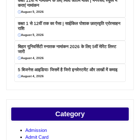
कक्षा 11वीं में नामांकन के लिए मिला अंतिम मौका | मनपसंद स्कूल में
कराएं नामांकन
August 5, 2026
कक्षा 1 से 12वीं तक का पैसा | साईकिल पोशाक छात्रवृति प्रोत्साहन
राशि
August 5, 2026
बिहार यूनिवर्सिटी स्नातक नामांकन 2026 के लिए 5वीं मेरिट लिस्ट
जारी
August 4, 2026
5 बिजनेस आइडियाः जिसमें है जिरो इनवेस्टमेंट और लाखों में कमाइ
August 4, 2026
Category
Admission
Admit Card