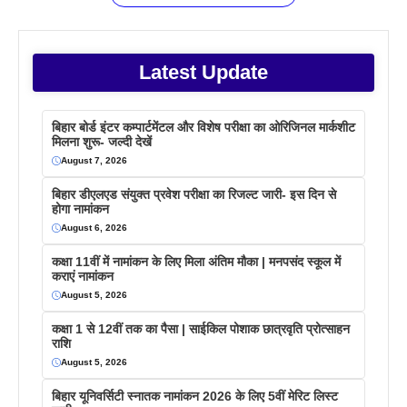
Latest Update
बिहार बोर्ड इंटर कम्पार्टमेंटल और विशेष परीक्षा का ओरिजिनल मार्कशीट
मिलना शुरू- जल्दी देखें
August 7, 2026
बिहार डीएलएड संयुक्त प्रवेश परीक्षा का रिजल्ट जारी- इस दिन से
होगा नामांकन
August 6, 2026
कक्षा 11वीं में नामांकन के लिए मिला अंतिम मौका | मनपसंद स्कूल में
कराएं नामांकन
August 5, 2026
कक्षा 1 से 12वीं तक का पैसा | साईकिल पोशाक छात्रवृति प्रोत्साहन
राशि
August 5, 2026
बिहार यूनिवर्सिटी स्नातक नामांकन 2026 के लिए 5वीं मेरिट लिस्ट