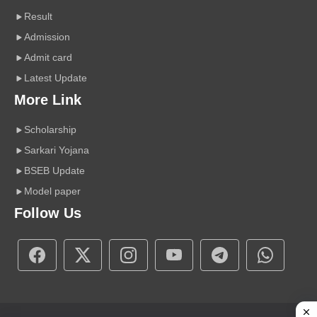
Result
Admission
Admit card
Latest Update
More Link
Scholarship
Sarkari Yojana
BSEB Update
Model paper
Follow Us