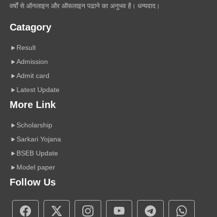
वर्षों से ऑनलाइन और ऑफलाइन पढाने का अनुभव है। धन्यवाद।
Catagory
Result
Admission
Admit card
Latest Update
More Link
Scholarship
Sarkari Yojana
BSEB Update
Model paper
Follow Us