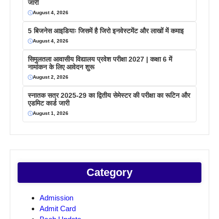
जारी
August 4, 2026
5 बिजनेस आइडियाः जिसमें है जिरो इनवेस्टमेंट और लाखों में कमाइ
August 4, 2026
सिमुलतला आवासीय विद्यालय प्रवेश परीक्षा 2027 | कक्षा 6 में
नामांकन के लिए आवेदन शुरू
August 2, 2026
स्नातक सत्र 2025-29 का द्वितीय सेमेस्टर की परीक्षा का रूटिन और
एडमिट कार्ड जारी
August 1, 2026
Category
Admission
Admit Card