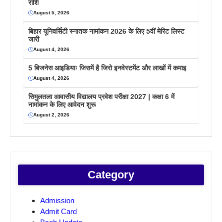
राशि
August 5, 2026
बिहार यूनिवर्सिटी स्नातक नामांकन 2026 के लिए 5वीं मेरिट लिस्ट
जारी
August 4, 2026
5 बिजनेस आइडियाः जिसमें है जिरो इनवेस्टमेंट और लाखों में कमाइ
August 4, 2026
सिमुलतला आवासीय विद्यालय प्रवेश परीक्षा 2027 | कक्षा 6 में
नामांकन के लिए आवेदन शुरू
August 2, 2026
Category
Admission
Admit Card