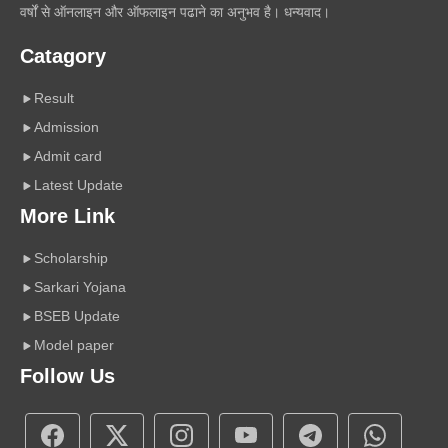
वर्षों से ऑनलाइन और ऑफलाइन पढाने का अनुभव है। धन्यवाद।
Catagory
Result
Admission
Admit card
Latest Update
More Link
Scholarship
Sarkari Yojana
BSEB Update
Model paper
Follow Us