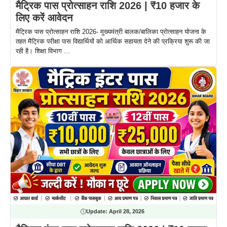
मैट्रिक पास प्रोत्साहन राशि 2026 | ₹10 हजार के
लिए करें आवेदन
मैट्रिक पास प्रोत्साहन राशि 2026- मुख्यमंत्री बालक/बालिका प्रोत्साहन योजना के
तहत मैट्रिक परीक्षा पास विद्यार्थियों को आर्थिक सहायता देने की प्रक्रिया शुरू की जा
रही है। शिक्षा विभाग ...
Update:
April 28, 2026