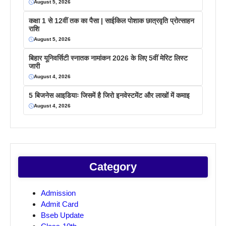
August 5, 2026
कक्षा 1 से 12वीं तक का पैसा | साईकिल पोशाक छात्रवृति प्रोत्साहन
राशि
August 5, 2026
बिहार यूनिवर्सिटी स्नातक नामांकन 2026 के लिए 5वीं मेरिट लिस्ट
जारी
August 4, 2026
5 बिजनेस आइडियाः जिसमें है जिरो इनवेस्टमेंट और लाखों में कमाइ
August 4, 2026
Category
Admission
Admit Card
Bseb Update