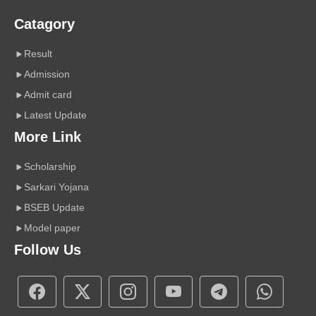
Catagory
Result
Admission
Admit card
Latest Update
More Link
Scholarship
Sarkari Yojana
BSEB Update
Model paper
Follow Us