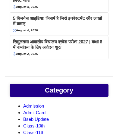
लिस्ट जारी
August 4, 2026
5 बिजनेस आइडियाः जिसमें है जिरो इनवेस्टमेंट और लाखों
में कमाइ
August 4, 2026
सिमुलतला आवासीय विद्यालय प्रवेश परीक्षा 2027 | कक्षा 6
में नामांकन के लिए आवेदन शुरू
August 2, 2026
Category
Admission
Admit Card
Bseb Update
Class-10th
Class-11th