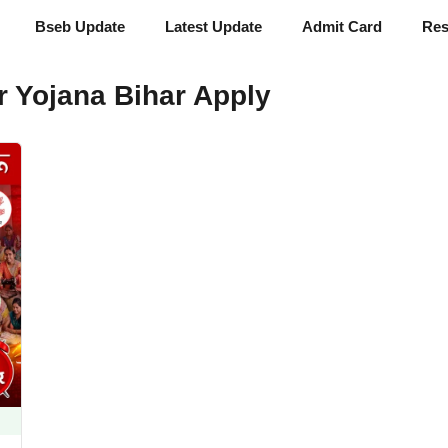
Bseb Update
Latest Update
Admit Card
Res
 Yojana Bihar Apply