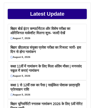
Latest Update
बिहार बोर्ड इंटर कम्पार्टमेंटल और विशेष परीक्षा का
ओरिजिनल मार्कशीट मिलना शुरू- जल्दी देखें
August 7, 2026
बिहार डीएलएड संयुक्त प्रवेश परीक्षा का रिजल्ट जारी- इस
दिन से होगा नामांकन
August 6, 2026
कक्षा 11वीं में नामांकन के लिए मिला अंतिम मौका | मनपसंद
स्कूल में कराएं नामांकन
August 5, 2026
कक्षा 1 से 12वीं तक का पैसा | साईकिल पोशाक छात्रवृति
प्रोत्साहन राशि
August 5, 2026
बिहार यूनिवर्सिटी स्नातक नामांकन 2026 के लिए 5वीं मेरिट