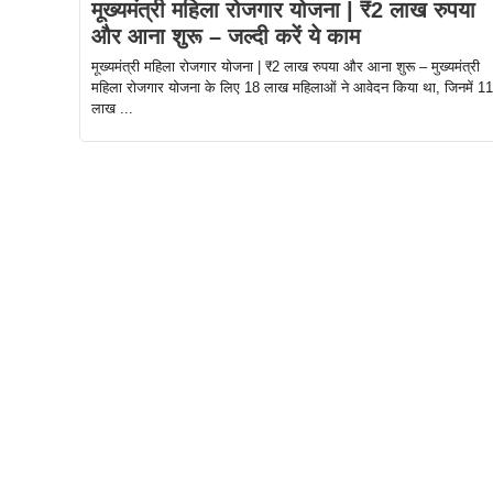
मूख्यमंत्री महिला रोजगार योजना | ₹2 लाख रुपया
और आना शुरू – जल्दी करें ये काम
मूख्यमंत्री महिला रोजगार योजना | ₹2 लाख रुपया और आना शुरू – मुख्यमंत्री
महिला रोजगार योजना के लिए 18 लाख महिलाओं ने आवेदन किया था, जिनमें 11
लाख ...