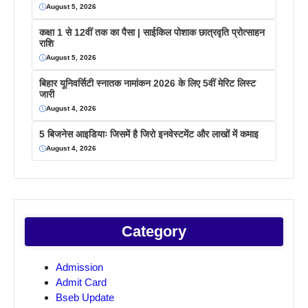
August 5, 2026
कक्षा 1 से 12वीं तक का पैसा | साईकिल पोशाक छात्रवृति प्रोत्साहन
राशि
August 5, 2026
बिहार यूनिवर्सिटी स्नातक नामांकन 2026 के लिए 5वीं मेरिट लिस्ट
जारी
August 4, 2026
5 बिजनेस आइडियाः जिसमें है जिरो इनवेस्टमेंट और लाखों में कमाइ
August 4, 2026
Category
Admission
Admit Card
Bseb Update