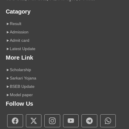
Catagory
Result
Admission
Admit card
Latest Update
More Link
Scholarship
Sarkari Yojana
BSEB Update
Model paper
Follow Us