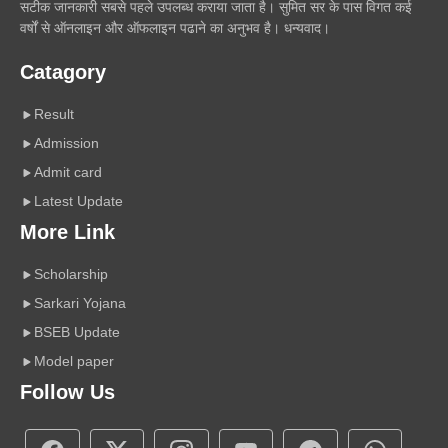
सटीक जानकारी सबसे पहले उपलब्ध कराया जाता है। सुमित सर के पास विगत कई
वर्षों से ऑनलाइन और ऑफलाइन पढाने का अनुभव है। धन्यवाद।
Catagory
Result
Admission
Admit card
Latest Update
More Link
Scholarship
Sarkari Yojana
BSEB Update
Model paper
Follow Us