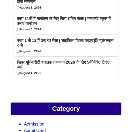
होगा नामांकन
August 6, 2026
कक्षा 11वीं में नामांकन के लिए मिला अंतिम मौका | मनपसंद स्कूल में
कराएं नामांकन
August 5, 2026
कक्षा 1 से 12वीं तक का पैसा | साईकिल पोशाक छात्रवृति प्रोत्साहन
राशि
August 5, 2026
बिहार यूनिवर्सिटी स्नातक नामांकन 2026 के लिए 5वीं मेरिट लिस्ट
जारी
August 4, 2026
Category
Admission
Admit Card