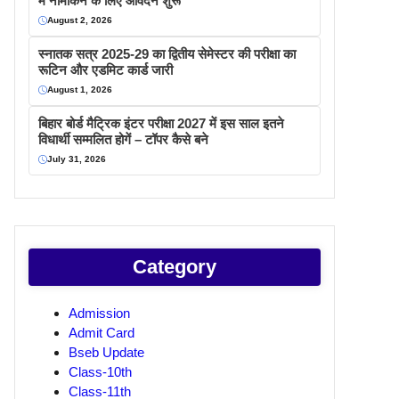
में नामांकन के लिए आवेदन शुरू
August 2, 2026
स्नातक सत्र 2025-29 का द्वितीय सेमेस्टर की परीक्षा का
रूटिन और एडमिट कार्ड जारी
August 1, 2026
बिहार बोर्ड मैट्रिक इंटर परीक्षा 2027 में इस साल इतने
विधार्थी सम्मलित होगें – टॉपर कैसे बने
July 31, 2026
Category
Admission
Admit Card
Bseb Update
Class-10th
Class-11th