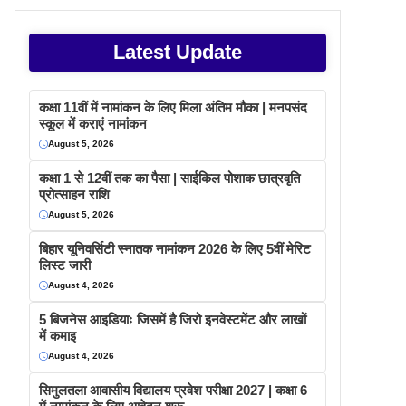
Latest Update
कक्षा 11वीं में नामांकन के लिए मिला अंतिम मौका | मनपसंद
स्कूल में कराएं नामांकन
August 5, 2026
कक्षा 1 से 12वीं तक का पैसा | साईकिल पोशाक छात्रवृति
प्रोत्साहन राशि
August 5, 2026
बिहार यूनिवर्सिटी स्नातक नामांकन 2026 के लिए 5वीं मेरिट
लिस्ट जारी
August 4, 2026
5 बिजनेस आइडियाः जिसमें है जिरो इनवेस्टमेंट और लाखों
में कमाइ
August 4, 2026
सिमुलतला आवासीय विद्यालय प्रवेश परीक्षा 2027 | कक्षा 6