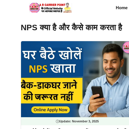
Skip
Home
to
content
NPS क्या है और कैसे काम करता है
Update:
November 3, 2025