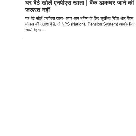
घर बैठे खोलें एनपीएस खाता | बैंक डाकघर जाने की
जरूरत नहीं
घर बैठे खोलें एनपीएस खाता- अगर आप भविष्य के लिए सुरक्षित निवेश और पेंशन
योजना की तलाश में हैं, तो NPS (National Pension System) आपके लिए
सबसे बेहतर ...