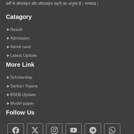
वर्षों से ऑनलाइन और ऑफलाइन पढाने का अनुभव है। धन्यवाद।
Catagory
Result
Admission
Admit card
Latest Update
More Link
Scholarship
Sarkari Yojana
BSEB Update
Model paper
Follow Us