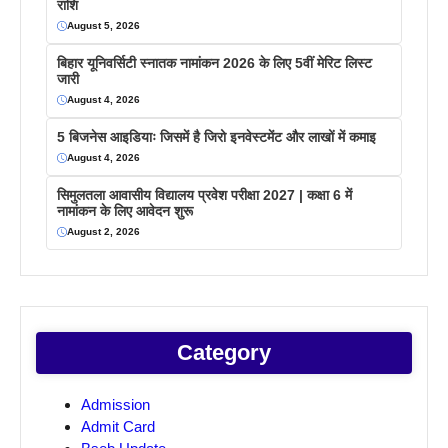
राशि
August 5, 2026
बिहार यूनिवर्सिटी स्नातक नामांकन 2026 के लिए 5वीं मेरिट लिस्ट
जारी
August 4, 2026
5 बिजनेस आइडियाः जिसमें है जिरो इनवेस्टमेंट और लाखों में कमाइ
August 4, 2026
सिमुलतला आवासीय विद्यालय प्रवेश परीक्षा 2027 | कक्षा 6 में
नामांकन के लिए आवेदन शुरू
August 2, 2026
Category
Admission
Admit Card