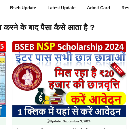
Bseb Update
Latest Update
Admit Card
Res
ने के बाद पैसा कैसे आता है ?
Update:
September 3, 2024