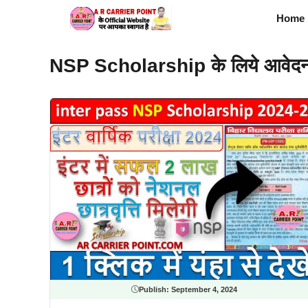
Skip
Home
to
content
NSP Scholarship के लिये आवेदन कर
Publish:
September 4, 2024