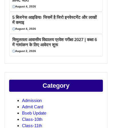
लिस्ट जारी
August 4, 2026
5 बिजनेस आइडियाः जिसमें है जिरो इनवेस्टमेंट और लाखों
में कमाइ
August 4, 2026
सिमुलतला आवासीय विद्यालय प्रवेश परीक्षा 2027 | कक्षा 6
में नामांकन के लिए आवेदन शुरू
August 2, 2026
Category
Admission
Admit Card
Bseb Update
Class-10th
Class-11th