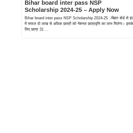
Bihar board inter pass NSP
Scholarship 2024-25 – Apply Now
Bihar board inter pass NSP Scholarship 2024-25 :-बिहार बोर्ड से इं
में सफल दो लाख से अधिक छात्रों को नेशनल छात्रवृत्ति का लाभ मिलेगा। इसक
लिए छात्र 31 ...