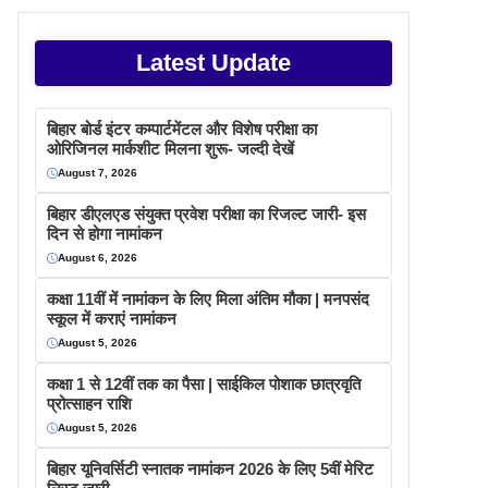
Latest Update
बिहार बोर्ड इंटर कम्पार्टमेंटल और विशेष परीक्षा का
ओरिजिनल मार्कशीट मिलना शुरू- जल्दी देखें
August 7, 2026
बिहार डीएलएड संयुक्त प्रवेश परीक्षा का रिजल्ट जारी- इस
दिन से होगा नामांकन
August 6, 2026
कक्षा 11वीं में नामांकन के लिए मिला अंतिम मौका | मनपसंद
स्कूल में कराएं नामांकन
August 5, 2026
कक्षा 1 से 12वीं तक का पैसा | साईकिल पोशाक छात्रवृति
प्रोत्साहन राशि
August 5, 2026
बिहार यूनिवर्सिटी स्नातक नामांकन 2026 के लिए 5वीं मेरिट