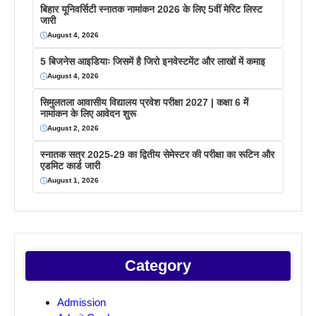
बिहार यूनिवर्सिटी स्नातक नामांकन 2026 के लिए 5वीं मेरिट लिस्ट
जारी
August 4, 2026
5 बिजनेस आइडियाः जिसमें है जिरो इनवेस्टमेंट और लाखों में कमाइ
August 4, 2026
सिमुलतला आवासीय विद्यालय प्रवेश परीक्षा 2027 | कक्षा 6 में
नामांकन के लिए आवेदन शुरू
August 2, 2026
स्नातक सत्र 2025-29 का द्वितीय सेमेस्टर की परीक्षा का रूटिन और
एडमिट कार्ड जारी
August 1, 2026
Category
Admission