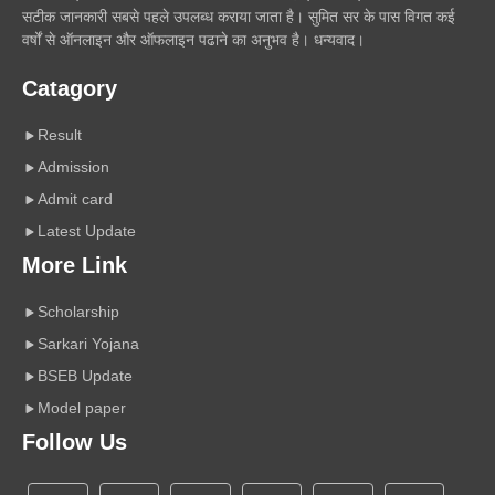
सटीक जानकारी सबसे पहले उपलब्ध कराया जाता है। सुमित सर के पास विगत कई
वर्षों से ऑनलाइन और ऑफलाइन पढाने का अनुभव है। धन्यवाद।
Catagory
Result
Admission
Admit card
Latest Update
More Link
Scholarship
Sarkari Yojana
BSEB Update
Model paper
Follow Us