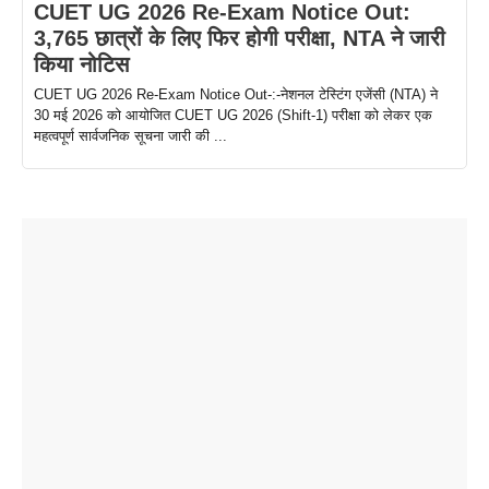
CUET UG 2026 Re-Exam Notice Out:
3,765 छात्रों के लिए फिर होगी परीक्षा, NTA ने जारी
किया नोटिस
CUET UG 2026 Re-Exam Notice Out-:-नेशनल टेस्टिंग एजेंसी (NTA) ने
30 मई 2026 को आयोजित CUET UG 2026 (Shift-1) परीक्षा को लेकर एक
महत्वपूर्ण सार्वजनिक सूचना जारी की ...
ताजमहल के
बोर्ड परीक्षा
सुबह सुबह
2026 में लंच
1 डॉलर 91