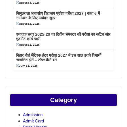
August 4, 2026
सिमुलतला आवासीय विद्यालय प्रवेश परीक्षा 2027 | कक्षा 6 में
नामांकन के लिए आवेदन शुरू
August 2, 2026
स्नातक सत्र 2025-29 का द्वितीय सेमेस्टर की परीक्षा का रूटिन और
एडमिट कार्ड जारी
August 1, 2026
बिहार बोर्ड मैट्रिक इंटर परीक्षा 2027 में इस साल इतने विधार्थी
सम्मलित होगें – टॉपर कैसे बने
July 31, 2026
Category
Admission
Admit Card