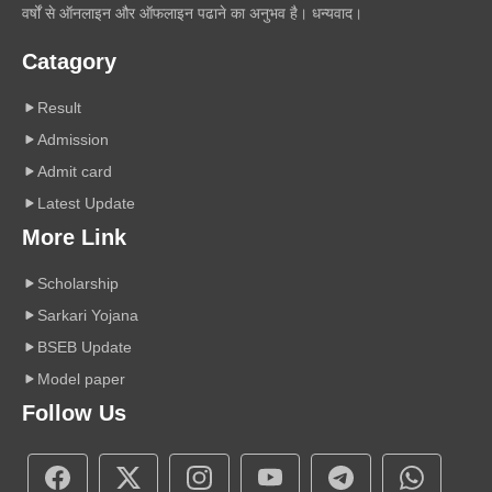
वर्षों से ऑनलाइन और ऑफलाइन पढाने का अनुभव है। धन्यवाद।
Catagory
Result
Admission
Admit card
Latest Update
More Link
Scholarship
Sarkari Yojana
BSEB Update
Model paper
Follow Us