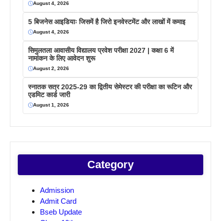
August 4, 2026
5 बिजनेस आइडियाः जिसमें है जिरो इनवेस्टमेंट और लाखों में कमाइ
August 4, 2026
सिमुलतला आवासीय विद्यालय प्रवेश परीक्षा 2027 | कक्षा 6 में
नामांकन के लिए आवेदन शुरू
August 2, 2026
स्नातक सत्र 2025-29 का द्वितीय सेमेस्टर की परीक्षा का रूटिन और
एडमिट कार्ड जारी
August 1, 2026
Category
Admission
Admit Card
Bseb Update