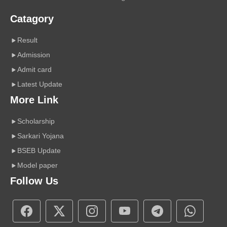
Catagory
Result
Admission
Admit card
Latest Update
More Link
Scholarship
Sarkari Yojana
BSEB Update
Model paper
Follow Us