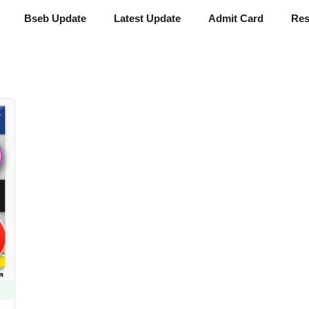
Bseb Update
Latest Update
Admit Card
Res