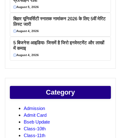
प्रोत्साहन राशि
August 5, 2026
बिहार यूनिवर्सिटी स्नातक नामांकन 2026 के लिए 5वीं मेरिट
लिस्ट जारी
August 4, 2026
5 बिजनेस आइडियाः जिसमें है जिरो इनवेस्टमेंट और लाखों
में कमाइ
August 4, 2026
Category
Admission
Admit Card
Bseb Update
Class-10th
Class-11th