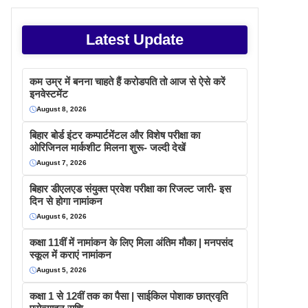
Latest Update
कम उम्र में बनना चाहते हैं करोडपति तो आज से ऐसे करें
इनवेस्टमेंट
August 8, 2026
बिहार बोर्ड इंटर कम्पार्टमेंटल और विशेष परीक्षा का
ओरिजिनल मार्कशीट मिलना शुरू- जल्दी देखें
August 7, 2026
बिहार डीएलएड संयुक्त प्रवेश परीक्षा का रिजल्ट जारी- इस
दिन से होगा नामांकन
August 6, 2026
कक्षा 11वीं में नामांकन के लिए मिला अंतिम मौका | मनपसंद
स्कूल में कराएं नामांकन
August 5, 2026
कक्षा 1 से 12वीं तक का पैसा | साईकिल पोशाक छात्रवृति