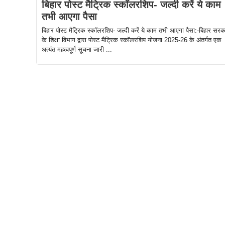
बिहार पोस्ट मैट्रिक स्कॉलरशिप- जल्दी करें ये काम
तभी आएगा पैसा
बिहार पोस्ट मैट्रिक स्कॉलरशिप- जल्दी करें ये काम तभी आएगा पैसा:-बिहार सरक
के शिक्षा विभाग द्वारा पोस्ट मैट्रिक स्कॉलरशिप योजना 2025-26 के अंतर्गत एक
अत्यंत महत्वपूर्ण सूचना जारी ...