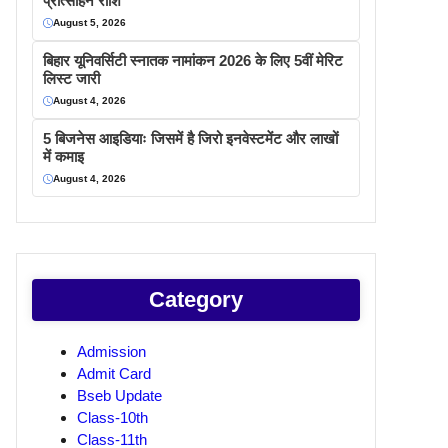
प्रोत्साहन राशि
August 5, 2026
बिहार यूनिवर्सिटी स्नातक नामांकन 2026 के लिए 5वीं मेरिट
लिस्ट जारी
August 4, 2026
5 बिजनेस आइडियाः जिसमें है जिरो इनवेस्टमेंट और लाखों
में कमाइ
August 4, 2026
Category
Admission
Admit Card
Bseb Update
Class-10th
Class-11th