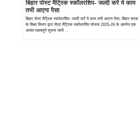
बिहार पोस्ट मैट्रिक स्कॉलरशिप- जल्दी करें ये काम
तभी आएगा पैसा
बिहार पोस्ट मैट्रिक स्कॉलरशिप- जल्दी करें ये काम तभी आएगा पैसा:-बिहार सरक
के शिक्षा विभाग द्वारा पोस्ट मैट्रिक स्कॉलरशिप योजना 2025-26 के अंतर्गत एक
अत्यंत महत्वपूर्ण सूचना जारी ...