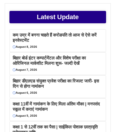
Latest Update
कम उम्र में बनना चाहते हैं करोडपति तो आज से ऐसे करें
इनवेस्टमेंट
August 8, 2026
बिहार बोर्ड इंटर कम्पार्टमेंटल और विशेष परीक्षा का
ओरिजिनल मार्कशीट मिलना शुरू- जल्दी देखें
August 7, 2026
बिहार डीएलएड संयुक्त प्रवेश परीक्षा का रिजल्ट जारी- इस
दिन से होगा नामांकन
August 6, 2026
कक्षा 11वीं में नामांकन के लिए मिला अंतिम मौका | मनपसंद
स्कूल में कराएं नामांकन
August 5, 2026
कक्षा 1 से 12वीं तक का पैसा | साईकिल पोशाक छात्रवृति