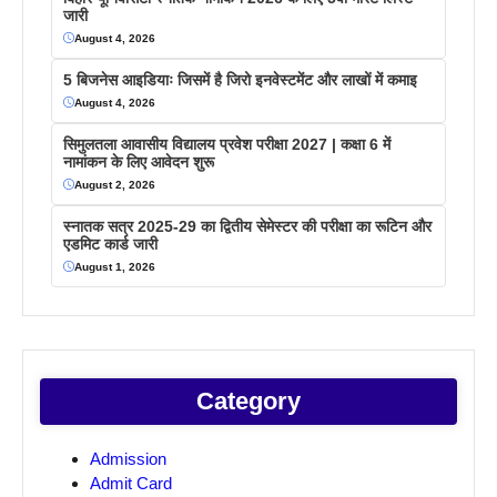
जारी
August 4, 2026
5 बिजनेस आइडियाः जिसमें है जिरो इनवेस्टमेंट और लाखों में कमाइ
August 4, 2026
सिमुलतला आवासीय विद्यालय प्रवेश परीक्षा 2027 | कक्षा 6 में
नामांकन के लिए आवेदन शुरू
August 2, 2026
स्नातक सत्र 2025-29 का द्वितीय सेमेस्टर की परीक्षा का रूटिन और
एडमिट कार्ड जारी
August 1, 2026
Category
Admission
Admit Card