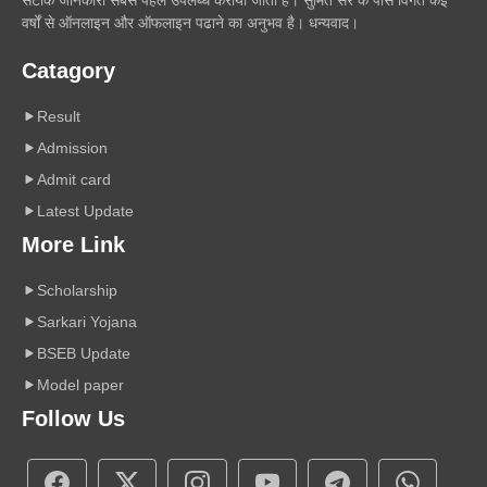
वर्षों से ऑनलाइन और ऑफलाइन पढाने का अनुभव है। धन्यवाद।
Catagory
Result
Admission
Admit card
Latest Update
More Link
Scholarship
Sarkari Yojana
BSEB Update
Model paper
Follow Us