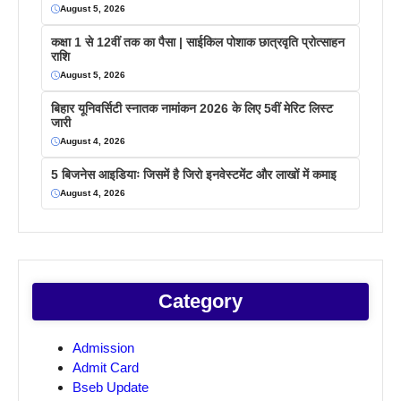
August 5, 2026
कक्षा 1 से 12वीं तक का पैसा | साईकिल पोशाक छात्रवृति प्रोत्साहन
राशि
August 5, 2026
बिहार यूनिवर्सिटी स्नातक नामांकन 2026 के लिए 5वीं मेरिट लिस्ट
जारी
August 4, 2026
5 बिजनेस आइडियाः जिसमें है जिरो इनवेस्टमेंट और लाखों में कमाइ
August 4, 2026
Category
Admission
Admit Card
Bseb Update