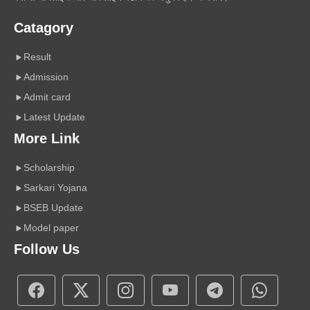
Catagory
Result
Admission
Admit card
Latest Update
More Link
Scholarship
Sarkari Yojana
BSEB Update
Model paper
Follow Us